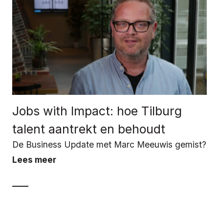
Jobs with Impact: hoe Tilburg
talent aantrekt en behoudt
De Business Update met Marc Meeuwis gemist?
Lees meer