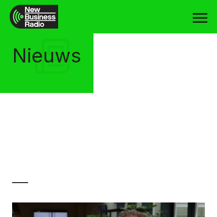
Nieuws