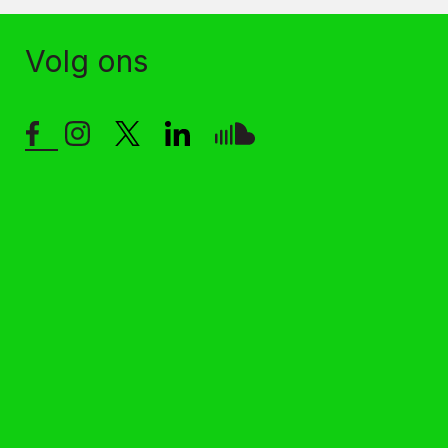
Volg ons