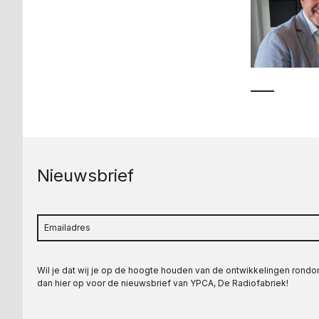
Nieuwsbrief
Wil je dat wij je op de hoogte houden van de ontwikkelingen rond
dan hier op voor de nieuwsbrief van YPCA, De Radiofabriek!