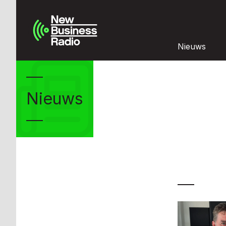
Nieuws
Nieuws