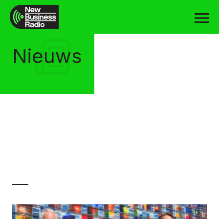
Nieuws