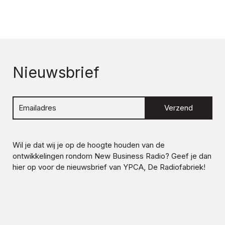
Nieuwsbrief
Verzend
Wil je dat wij je op de hoogte houden van de
ontwikkelingen rondom
New Business Radio
? Geef je dan
hier op voor de nieuwsbrief van YPCA, De Radiofabriek!