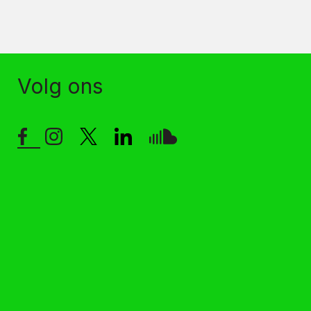
Volg ons