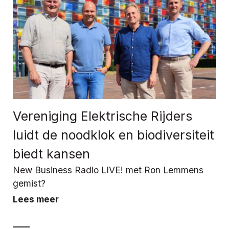
Vereniging Elektrische Rijders
luidt de noodklok en biodiversiteit
biedt kansen
New Business Radio LIVE! met Ron Lemmens
gemist?
Lees meer