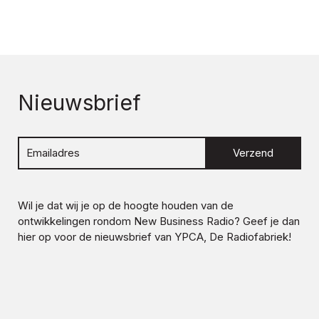
Nieuwsbrief
Verzend
Wil je dat wij je op de hoogte houden van de
ontwikkelingen rondom
New Business Radio
? Geef je dan
hier op voor de nieuwsbrief van YPCA, De Radiofabriek!