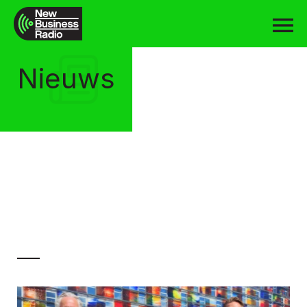
Nieuws