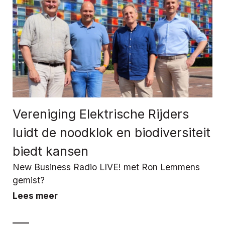
Vereniging Elektrische Rijders
luidt de noodklok en biodiversiteit
biedt kansen
New Business Radio LIVE! met Ron Lemmens
gemist?
Lees meer