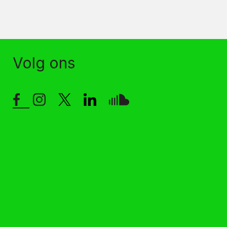
Volg ons