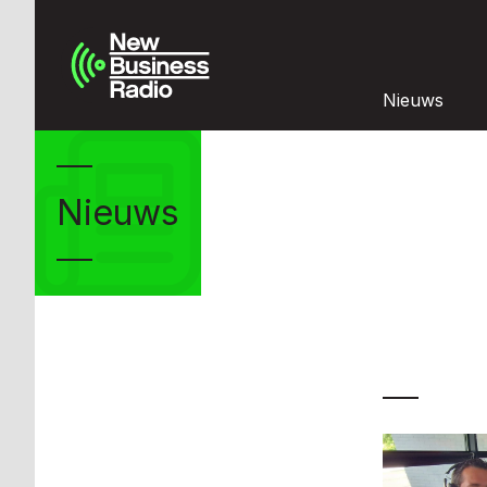
Nieuws
Nieuws