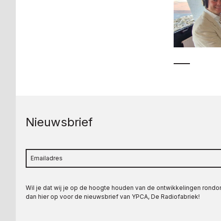
Nieuwsbrief
Wil je dat wij je op de hoogte houden van de ontwikkelingen rond
dan hier op voor de nieuwsbrief van YPCA, De Radiofabriek!