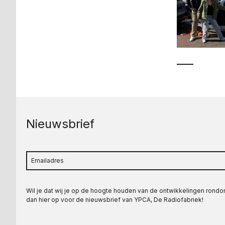
Nieuwsbrief
Wil je dat wij je op de hoogte houden van de ontwikkelingen rond
dan hier op voor de nieuwsbrief van YPCA, De Radiofabriek!