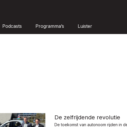
Podcasts
Programma’s
Luister
De zelfrijdende revolutie
De toekomst van autonoom rijden in de 