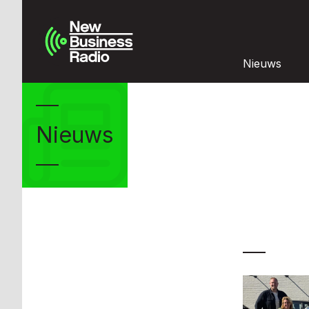
Nieuws
Nieuws