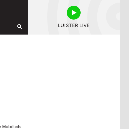
LUISTER LIVE
Mobiliteits