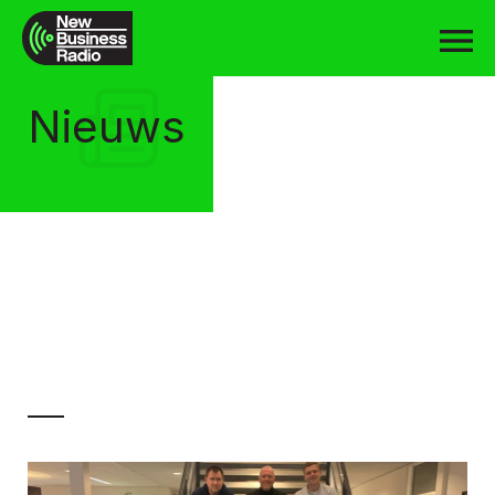
Nieuws