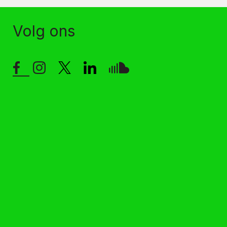
Volg ons