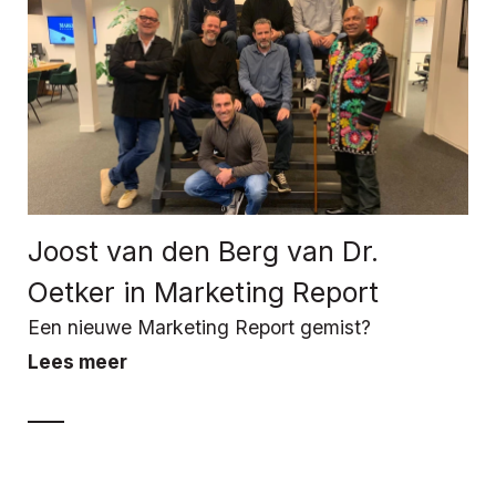
Joost van den Berg van Dr.
Oetker in Marketing Report
Een nieuwe Marketing Report gemist?
Lees meer