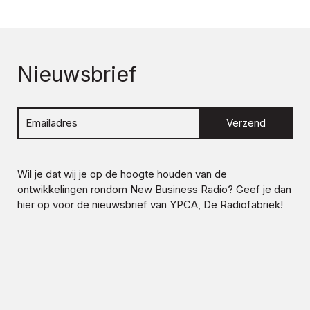
Nieuwsbrief
Verzend
Wil je dat wij je op de hoogte houden van de
ontwikkelingen rondom
New Business Radio
? Geef je dan
hier op voor de nieuwsbrief van YPCA, De Radiofabriek!