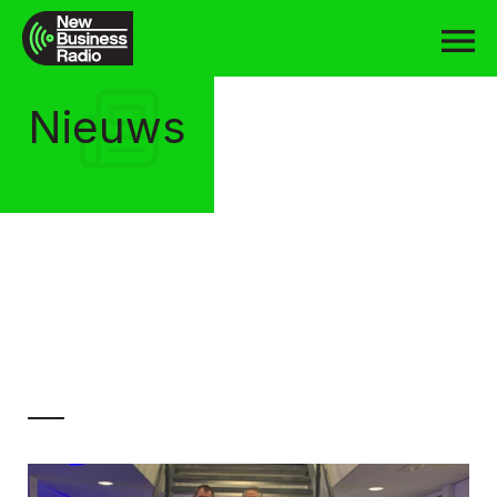
Nieuws