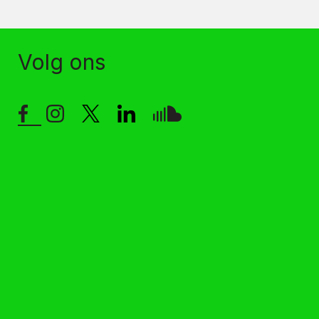
Volg ons