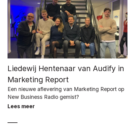
Liedewij Hentenaar van Audify in
Marketing Report
Een nieuwe aflevering van Marketing Report op
New Business Radio gemist?
Lees meer