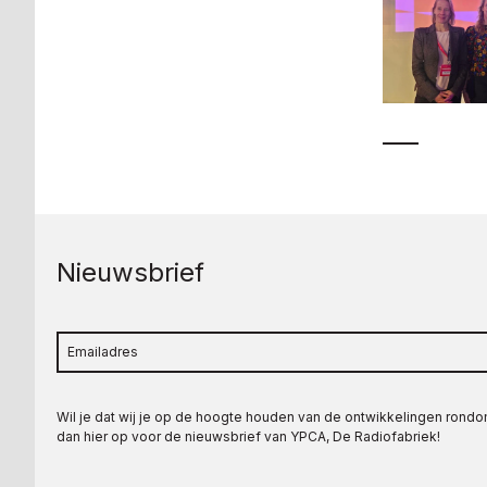
Nieuwsbrief
Wil je dat wij je op de hoogte houden van de ontwikkelingen rond
dan hier op voor de nieuwsbrief van YPCA, De Radiofabriek!