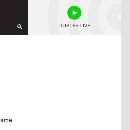
LUISTER LIVE
rzame