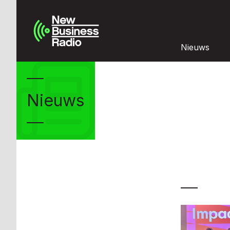
Nieuws
Nieuws