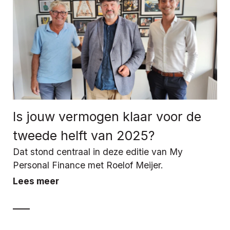
Is jouw vermogen klaar voor de
tweede helft van 2025?
Dat stond centraal in deze editie van My
Personal Finance met Roelof Meijer.
Lees meer