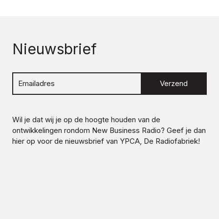
Nieuwsbrief
Verzend
Wil je dat wij je op de hoogte houden van de
ontwikkelingen rondom
New Business Radio
? Geef je dan
hier op voor de nieuwsbrief van YPCA, De Radiofabriek!