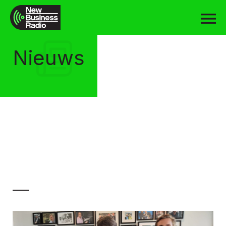
Nieuws