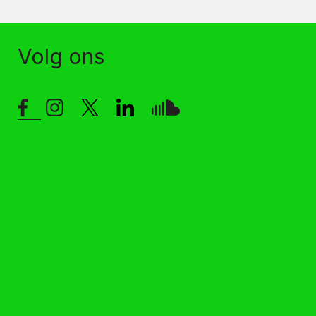
Volg ons