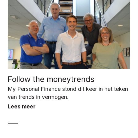
Follow the moneytrends
My Personal Finance stond dit keer in het teken
van trends in vermogen.
Lees meer