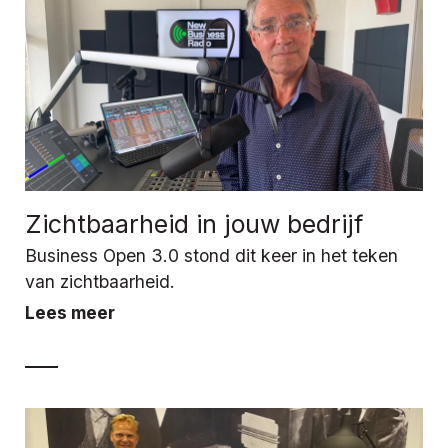
Zichtbaarheid in jouw bedrijf
Business Open 3.0 stond dit keer in het teken
van zichtbaarheid.
Lees meer