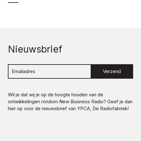
Nieuwsbrief
Verzend
Wil je dat wij je op de hoogte houden van de
ontwikkelingen rondom
New Business Radio
? Geef je dan
hier op voor de nieuwsbrief van YPCA, De Radiofabriek!