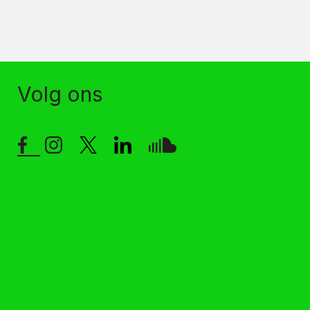
Volg ons