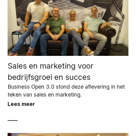
Sales en marketing voor
bedrijfsgroei en succes
Business Open 3.0 stond deze aflevering in het
teken van sales en marketing.
Lees meer