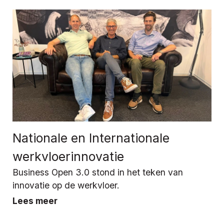
Nationale en Internationale
werkvloerinnovatie
Business Open 3.0 stond in het teken van
innovatie op de werkvloer.
Lees meer