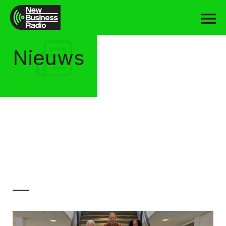
Nieuws