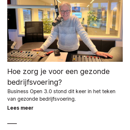
Hoe zorg je voor een gezonde
bedrijfsvoering?
Business Open 3.0 stond dit keer in het teken
van gezonde bedrijfsvoering.
Lees meer