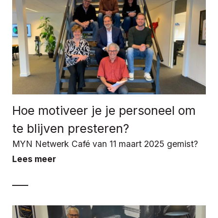
Hoe motiveer je je personeel om
te blijven presteren?
MYN Netwerk Café van 11 maart 2025 gemist?
Lees meer