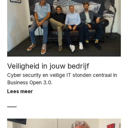
Veiligheid in jouw bedrijf
Cyber security en veilige IT stonden centraal in
Business Open 3.0.
Lees meer