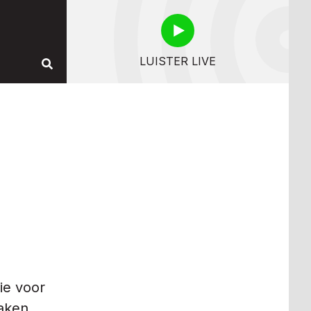
LUISTER LIVE
ie voor
Zaken