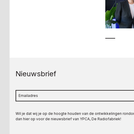
Nieuwsbrief
Wil je dat wij je op de hoogte houden van de ontwikkelingen rond
dan hier op voor de nieuwsbrief van YPCA, De Radiofabriek!