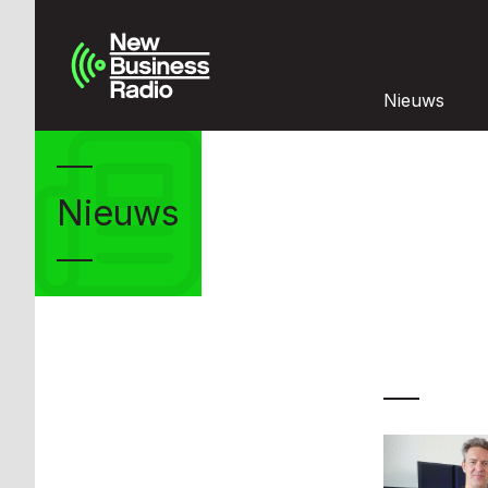
Nieuws
Nieuws