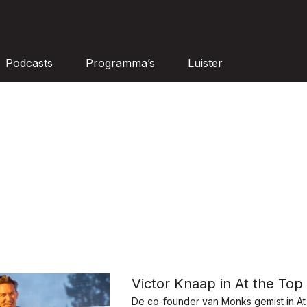
Podcasts
Programma’s
Luister
Victor Knaap in At the Top
De co-founder van Monks gemist in At