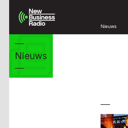
Nieuws
Nieuws