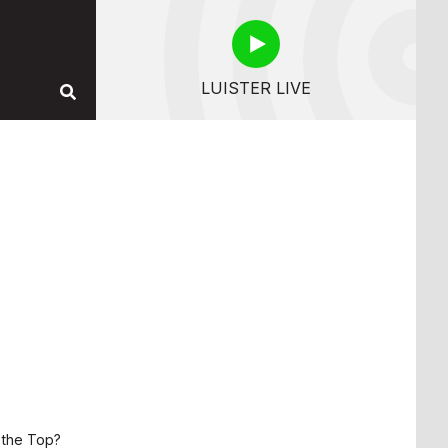
LUISTER LIVE
 the Top?