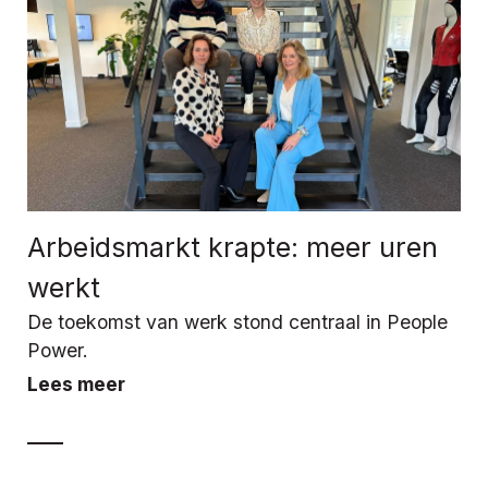
Arbeidsmarkt krapte: meer uren
werkt
De toekomst van werk stond centraal in People
Power.
Lees meer