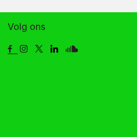
Volg ons