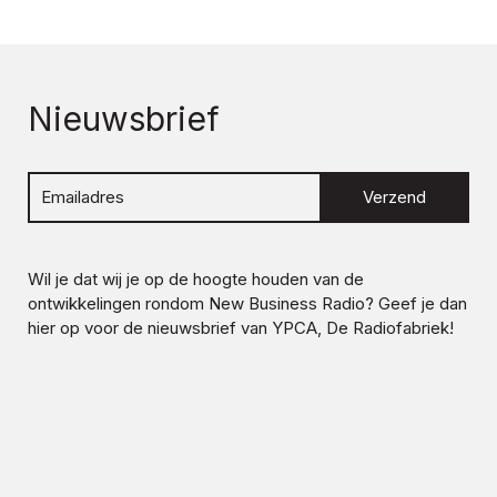
Nieuwsbrief
Verzend
Wil je dat wij je op de hoogte houden van de
ontwikkelingen rondom
New Business Radio
? Geef je dan
hier op voor de nieuwsbrief van YPCA, De Radiofabriek!