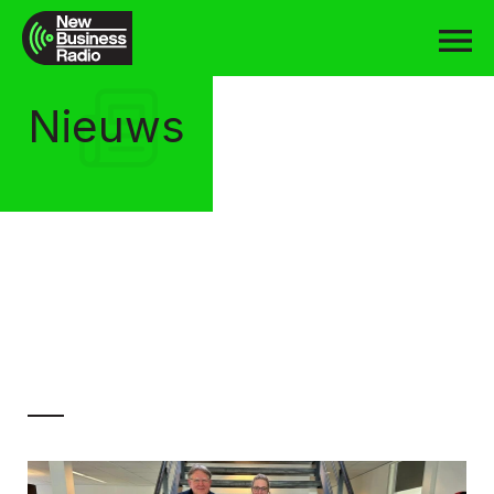
Nieuws