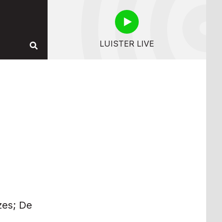
LUISTER LIVE
zes; De