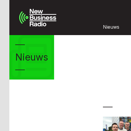
Nieuws
Nieuws