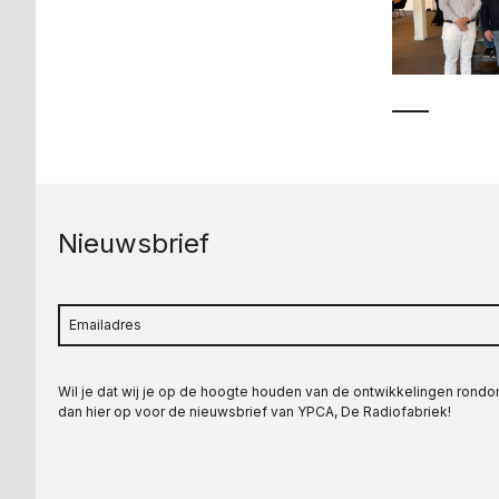
Nieuwsbrief
Wil je dat wij je op de hoogte houden van de ontwikkelingen rond
dan hier op voor de nieuwsbrief van YPCA, De Radiofabriek!