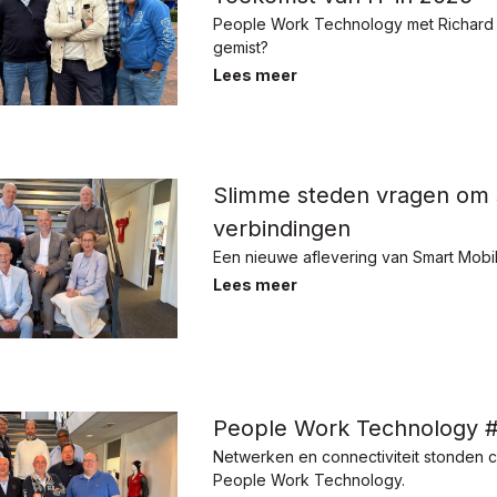
People Work Technology met Richard
gemist?
Lees meer
Slimme steden vragen om
verbindingen
Een nieuwe aflevering van Smart Mobil
Lees meer
People Work Technology 
Netwerken en connectiviteit stonden ce
People Work Technology.