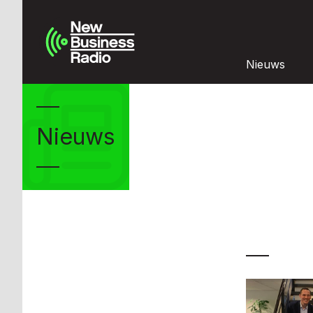
Nieuws
Nieuws