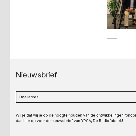
Nieuwsbrief
Wil je dat wij je op de hoogte houden van de ontwikkelingen rond
dan hier op voor de nieuwsbrief van YPCA, De Radiofabriek!