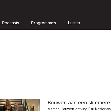
Podcasts
Programma’s
Luister
Bouwen aan een slimmere
Martine Hauwert ontving Esri Nederland