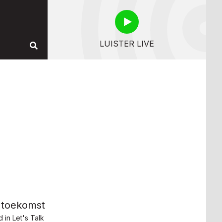
LUISTER LIVE
 toekomst
 in Let's Talk