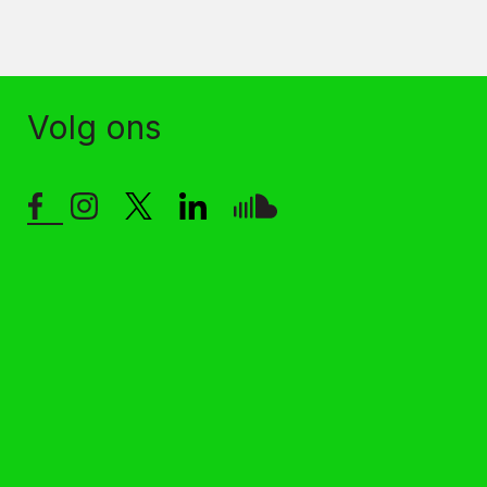
Volg ons