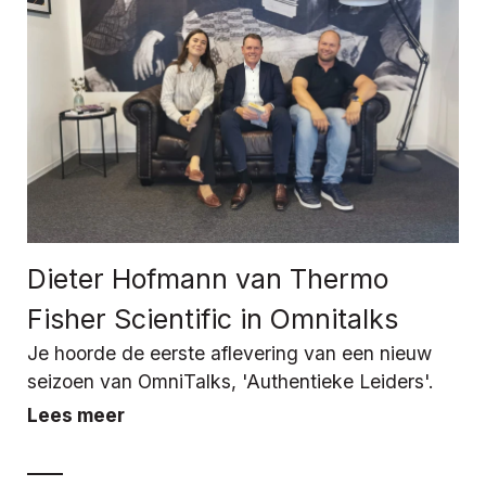
Dieter Hofmann van Thermo
Fisher Scientific in Omnitalks
Je hoorde de eerste aflevering van een nieuw
seizoen van OmniTalks, 'Authentieke Leiders'.
Lees meer