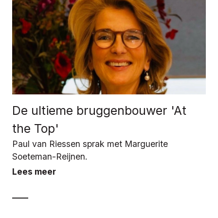
De ultieme bruggenbouwer 'At
the Top'
Paul van Riessen sprak met Marguerite
Soeteman-Reijnen.
Lees meer