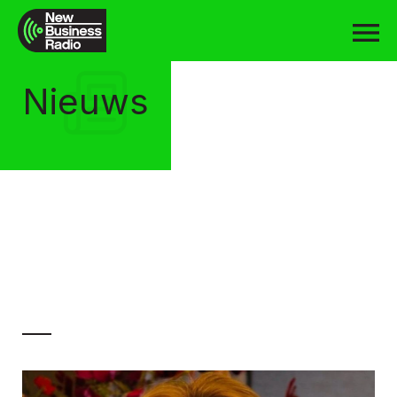
Nieuws