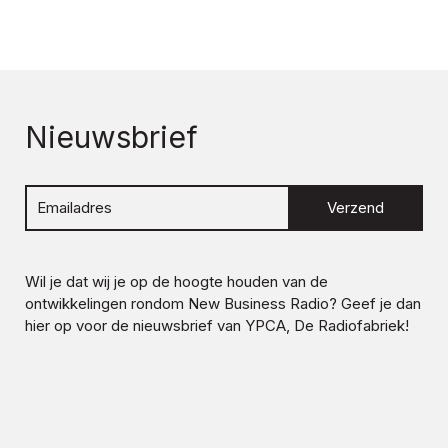
Nieuwsbrief
Verzend
Wil je dat wij je op de hoogte houden van de
ontwikkelingen rondom
New Business Radio
? Geef je dan
hier op voor de nieuwsbrief van YPCA, De Radiofabriek!