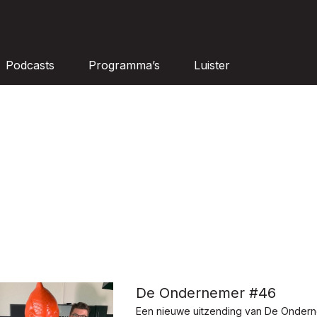
Podcasts
Programma’s
Luister
De Ondernemer #46
Een nieuwe uitzending van De Onder