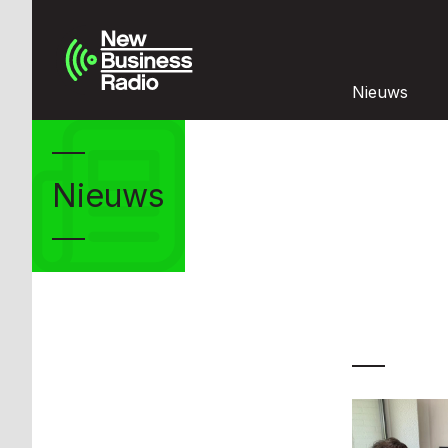
Nieuws
Nieuws