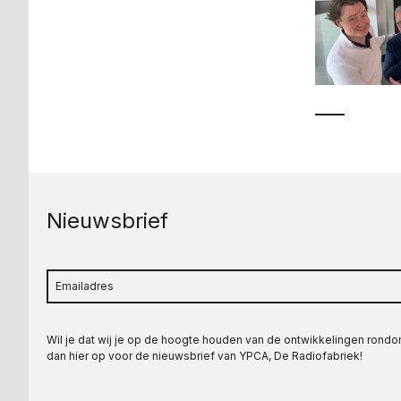
Nieuwsbrief
Wil je dat wij je op de hoogte houden van de ontwikkelingen rond
dan hier op voor de nieuwsbrief van YPCA, De Radiofabriek!