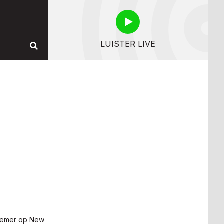
LUISTER LIVE
nemer op New