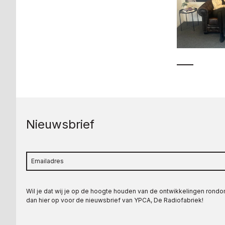
Nieuwsbrief
Wil je dat wij je op de hoogte houden van de ontwikkelingen rond
dan hier op voor de nieuwsbrief van YPCA, De Radiofabriek!