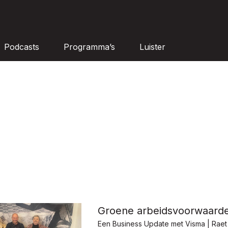
Podcasts
Programma’s
Luister
Groene arbeidsvoorwaard
Een Business Update met Visma | Raet