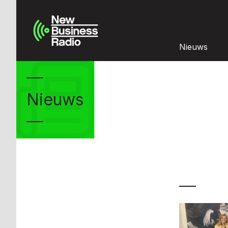
Nieuws
Nieuws