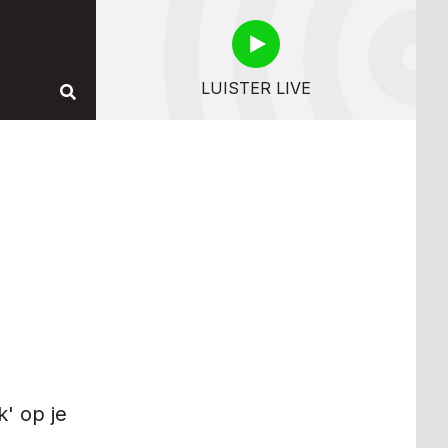
LUISTER LIVE
' op je