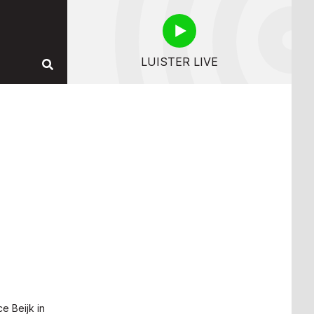
LUISTER LIVE
e Beijk in