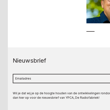
Nieuwsbrief
Wil je dat wij je op de hoogte houden van de ontwikkelingen rond
dan hier op voor de nieuwsbrief van YPCA, De Radiofabriek!