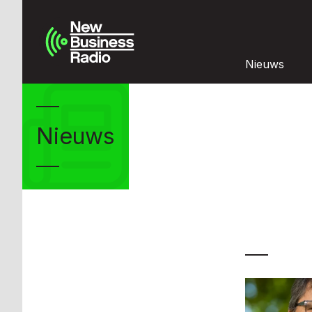
Nieuws
Nieuws