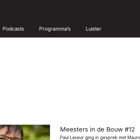
Podcasts
Programma’s
Luister
Meesters in de Bouw #12
Paul Laseur ging in gesprek met Mauric