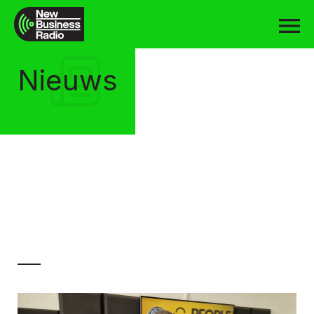
Nieuws