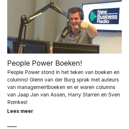
People Power Boeken!
People Power stond in het teken van boeken en
columns! Glenn van der Burg sprak met auteurs
van managementboeken en er waren columns
van Jaap Jan van Assen, Harry Starren en Sven
Romkes!
Lees meer