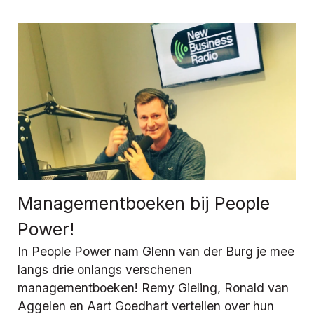
Managementboeken bij People
Power!
In People Power nam Glenn van der Burg je mee
langs drie onlangs verschenen
managementboeken! Remy Gieling, Ronald van
Aggelen en Aart Goedhart vertellen over hun