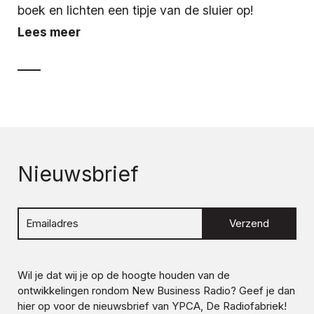
boek en lichten een tipje van de sluier op!
Lees meer
Nieuwsbrief
Verzend
Wil je dat wij je op de hoogte houden van de
ontwikkelingen rondom
New Business Radio
? Geef je dan
hier op voor de nieuwsbrief van YPCA, De Radiofabriek!