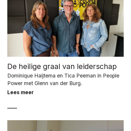
De heilige graal van leiderschap
Dominique Haijtema en Tica Peeman in People
Power met Glenn van der Burg.
Lees meer