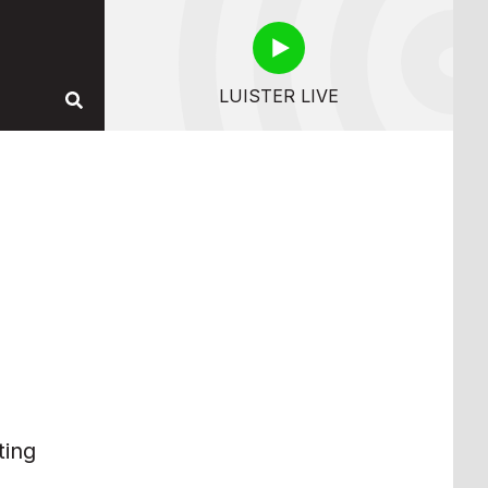
LUISTER LIVE
ting