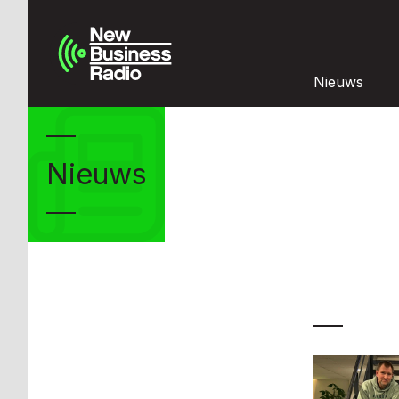
Nieuws
Nieuws