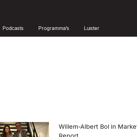
Podcasts
Programma’s
Luister
Willem-Albert Bol in Marke
Report