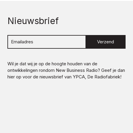
Nieuwsbrief
Verzend
Wil je dat wij je op de hoogte houden van de
ontwikkelingen rondom
New Business Radio
? Geef je dan
hier op voor de nieuwsbrief van YPCA, De Radiofabriek!