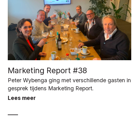
Marketing Report #38
Peter Wybenga ging met verschillende gasten in
gesprek tijdens Marketing Report.
Lees meer