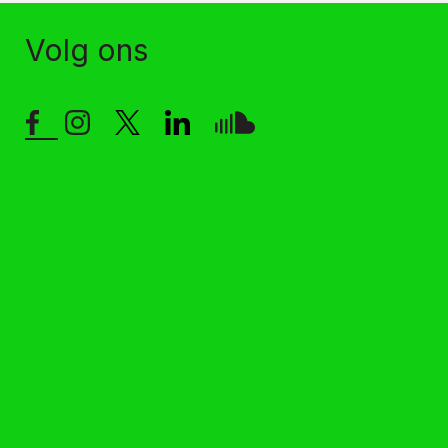
Volg ons