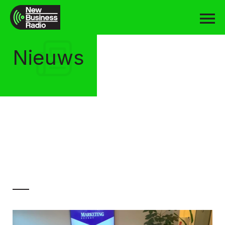
Nieuws