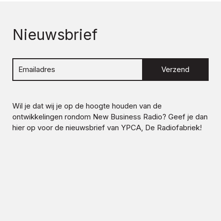
Nieuwsbrief
Verzend
Wil je dat wij je op de hoogte houden van de
ontwikkelingen rondom
New Business Radio
? Geef je dan
hier op voor de nieuwsbrief van YPCA, De Radiofabriek!