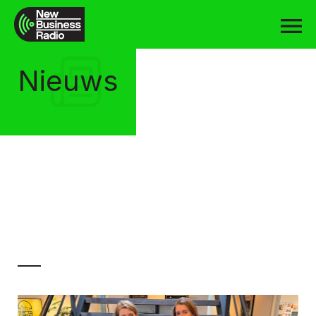
Nieuws