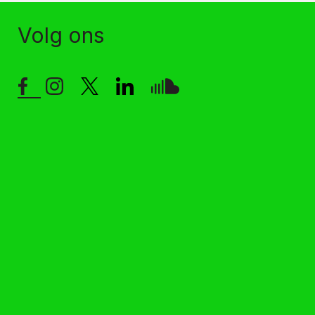
Volg ons