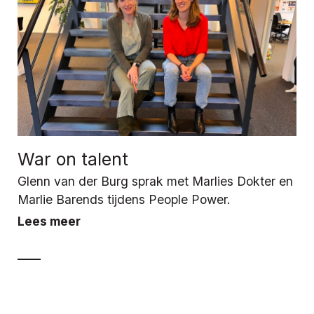
War on talent
Glenn van der Burg sprak met Marlies Dokter en
Marlie Barends tijdens People Power.
Lees meer