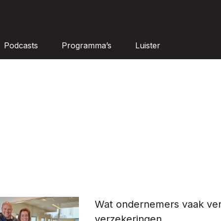
Podcasts
Programma’s
Luister
Wat ondernemers vaak ver
verzekeringen