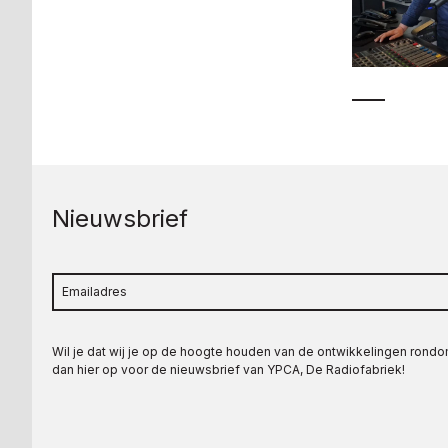
Nieuwsbrief
Wil je dat wij je op de hoogte houden van de ontwikkelingen rond
dan hier op voor de nieuwsbrief van YPCA, De Radiofabriek!