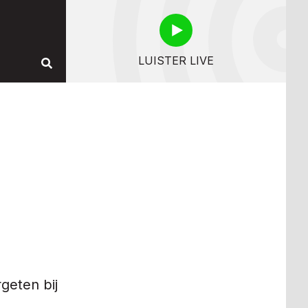
LUISTER LIVE
geten bij