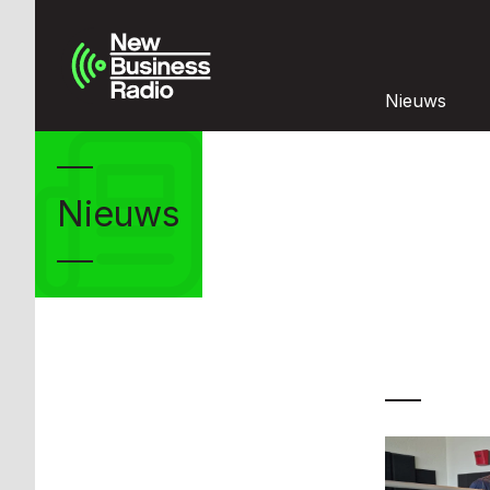
Nieuws
Nieuws