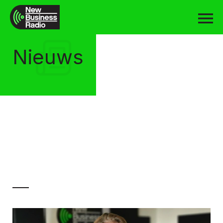
Nieuws