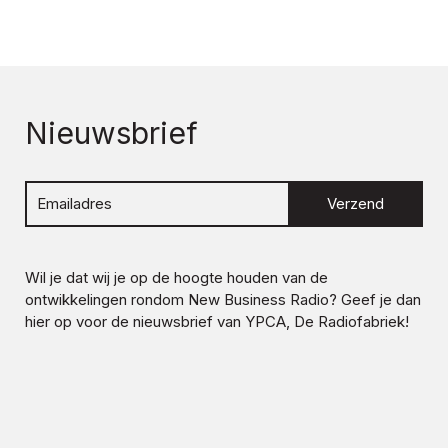
Nieuwsbrief
Verzend
Wil je dat wij je op de hoogte houden van de
ontwikkelingen rondom
New Business Radio
? Geef je dan
hier op voor de nieuwsbrief van YPCA, De Radiofabriek!