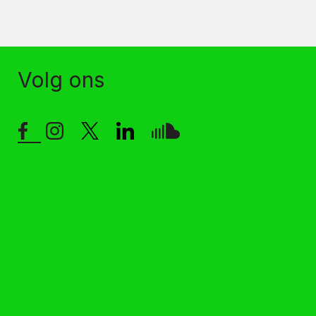
Volg ons