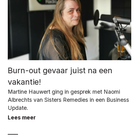
Burn-out gevaar juist na een
vakantie!
Martine Hauwert ging in gesprek met Naomi
Albrechts van Sisters Remedies in een Business
Update.
Lees meer