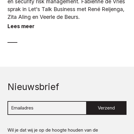
en security risk management. Fabienne de Vries
sprak in Let's Talk Business met René Reijenga,
Zita Aling en Veerle de Beurs.
Lees meer
Nieuwsbrief
Verzend
Wil je dat wij je op de hoogte houden van de