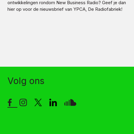
ontwikkelingen rondom
New Business Radio
? Geef je dan
hier op voor de nieuwsbrief van YPCA, De Radiofabriek!
Volg ons