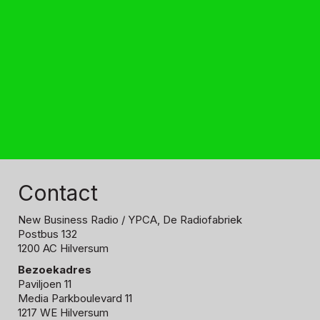
Contact
New Business Radio
/ YPCA, De Radiofabriek
Postbus 132
1200 AC Hilversum
Bezoekadres
Paviljoen 11
Media Parkboulevard 11
1217 WE Hilversum