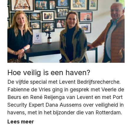
Hoe veilig is een haven?
De vijfde special met Levent Bedrijfsrecherche.
Fabienne de Vries ging in gesprek met Veerle de
Beurs en René Reijenga van Levent en met Port
Security Expert Dana Aussems over veiligheid in
havens, met in het bijzonder die van Rotterdam.
Lees meer