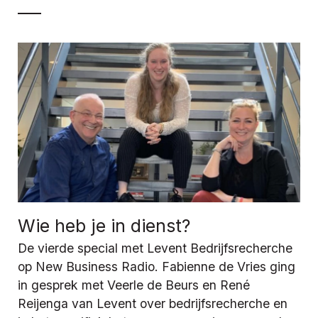
Wie heb je in dienst?
De vierde special met Levent Bedrijfsrecherche
op New Business Radio. Fabienne de Vries ging
in gesprek met Veerle de Beurs en René
Reijenga van Levent over bedrijfsrecherche en