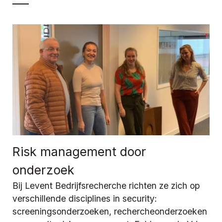
Risk management door
onderzoek
Bij Levent Bedrijfsrecherche richten ze zich op
verschillende disciplines in security:
screeningsonderzoeken, rechercheonderzoeken