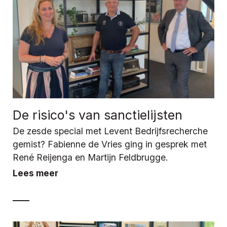
De risico's van sanctielijsten
De zesde special met Levent Bedrijfsrecherche
gemist? Fabienne de Vries ging in gesprek met
René Reijenga en Martijn Feldbrugge.
Lees meer