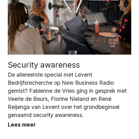
Security awareness
De allereerste special met Levent
Bedrijfsrecherche op New Business Radio
gemist? Fabienne de Vries ging in gesprek met
Veerle de Beurs, Florine Nieland en René
Reijenga van Levent over het grondbeginsel
genaamd security awareness.
Lees meer