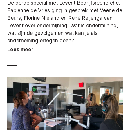
De derde special met Levent Bedrijfsrecherche.
Fabienne de Vries ging in gesprek met Veerle de
Beurs, Florine Nieland en René Reijenga van
Levent over ondermijning. Wat is ondermijning,
wat zijn de gevolgen en wat kan je als
onderneming ertegen doen?
Lees meer