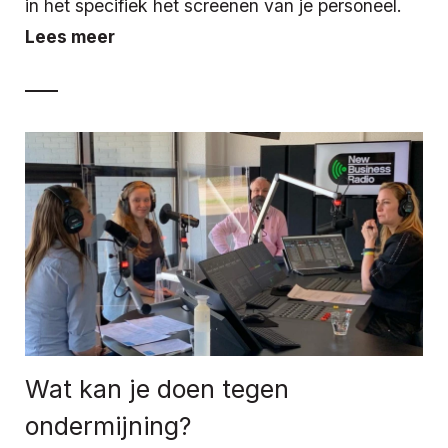
in het specifiek het screenen van je personeel.
Lees meer
Wat kan je doen tegen
ondermijning?