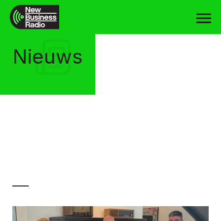
Nieuws