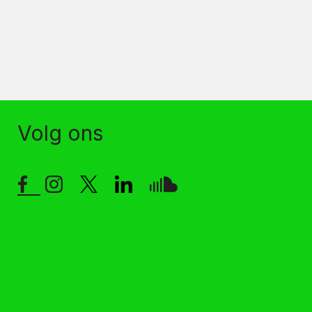
Volg ons