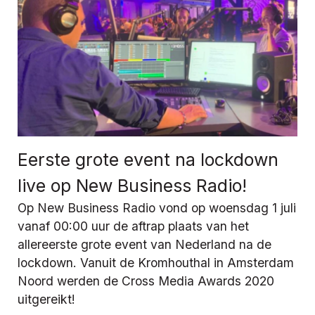
Eerste grote event na lockdown
live op New Business Radio!
Op New Business Radio vond op woensdag 1 juli
vanaf 00:00 uur de aftrap plaats van het
allereerste grote event van Nederland na de
lockdown. Vanuit de Kromhouthal in Amsterdam
Noord werden de Cross Media Awards 2020
uitgereikt!