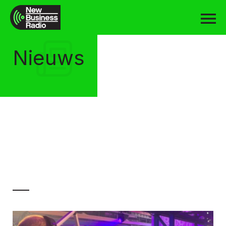
Nieuws