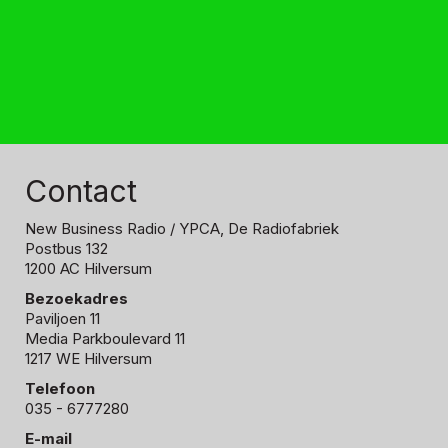
Contact
New Business Radio
/ YPCA, De Radiofabriek
Postbus 132
1200 AC Hilversum
Bezoekadres
Paviljoen 11
Media Parkboulevard 11
1217 WE Hilversum
Telefoon
035 - 6777280
E-mail