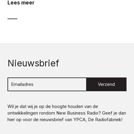
Lees meer
Nieuwsbrief
Verzend
Wil je dat wij je op de hoogte houden van de
ontwikkelingen rondom
New Business Radio
? Geef je dan
hier op voor de nieuwsbrief van YPCA, De Radiofabriek!