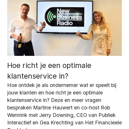
Hoe richt je een optimale
klantenservice in?
Hoe ontdek je als ondernemer wat er speelt bij
jouw klanten en hoe richt je een optimale
klantenservice in? Deze en meer vragen
bespraken Martine Hauwert en co-host Rob
Wennink met Jerry Downing, CEO van Publiek
Interactief en Gea Krechting van Het Financieele