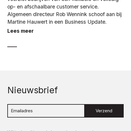
op- en afschaalbare customer service.
Algemeen directeur Rob Wennink schoof aan bij
Martine Hauwert in een Business Update.
Lees meer
Nieuwsbrief
Verzend