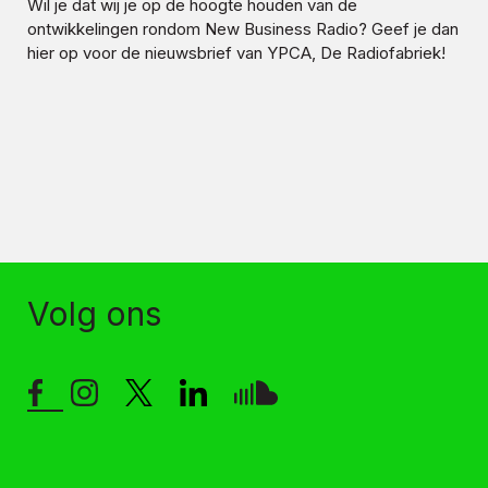
Wil je dat wij je op de hoogte houden van de
ontwikkelingen rondom
New Business Radio
? Geef je dan
hier op voor de nieuwsbrief van YPCA, De Radiofabriek!
Volg ons