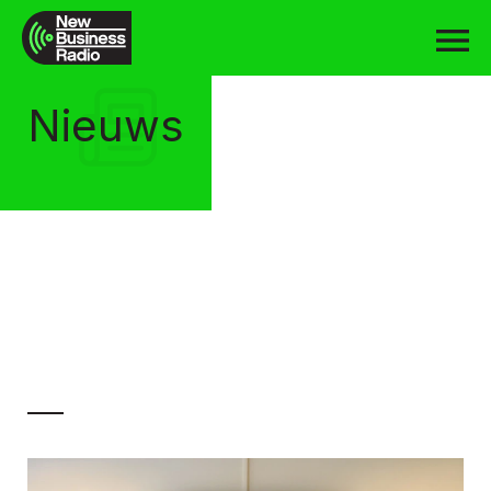
Nieuws