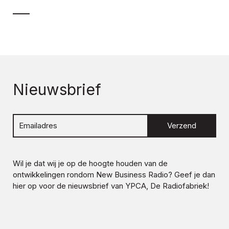
Nieuwsbrief
Verzend
Wil je dat wij je op de hoogte houden van de
ontwikkelingen rondom
New Business Radio
? Geef je dan
hier op voor de nieuwsbrief van YPCA, De Radiofabriek!