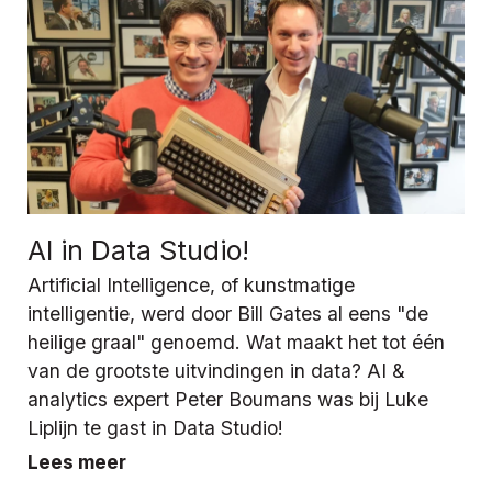
AI in Data Studio!
Artificial Intelligence, of kunstmatige
intelligentie, werd door Bill Gates al eens "de
heilige graal" genoemd. Wat maakt het tot één
van de grootste uitvindingen in data? AI &
analytics expert Peter Boumans was bij Luke
Liplijn te gast in Data Studio!
Lees meer