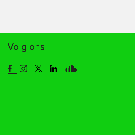
Volg ons