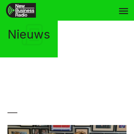
Nieuws