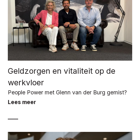
Geldzorgen en vitaliteit op de
werkvloer
People Power met Glenn van der Burg gemist?
Lees meer