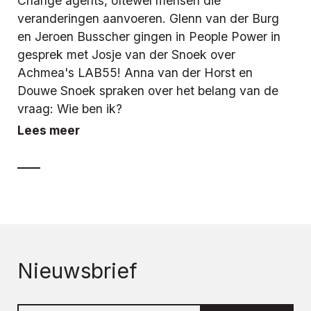
Change agents, oftewel mensen die
veranderingen aanvoeren. Glenn van der Burg
en Jeroen Busscher gingen in People Power in
gesprek met Josje van der Snoek over
Achmea's LAB55! Anna van der Horst en
Douwe Snoek spraken over het belang van de
vraag: Wie ben ik?
Lees meer
Nieuwsbrief