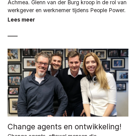
Achmea. Glenn van der Burg kroop in de rol van
werkgever en werknemer tijdens People Power.
Lees meer
Change agents en ontwikkeling!