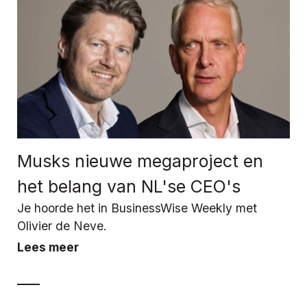
Musks nieuwe megaproject en
het belang van NL'se CEO's
Je hoorde het in BusinessWise Weekly met
Olivier de Neve.
Lees meer