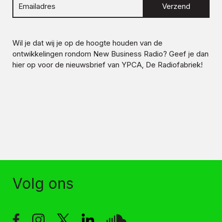
Verzend
Wil je dat wij je op de hoogte houden van de
ontwikkelingen rondom
New Business Radio
? Geef je dan
hier op voor de nieuwsbrief van YPCA, De Radiofabriek!
Volg ons