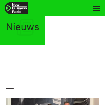
Nieuws