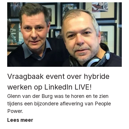
Vraagbaak event over hybride
werken op LinkedIn LIVE!
Glenn van der Burg was te horen en te zien
tijdens een bijzondere aflevering van People
Power.
Lees meer