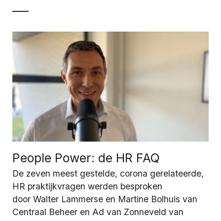
People Power: de HR FAQ
De zeven meest gestelde, corona gerelateerde,
HR praktijkvragen werden besproken
door Walter Lammerse en Martine Bolhuis van
Centraal Beheer en Ad van Zonneveld van