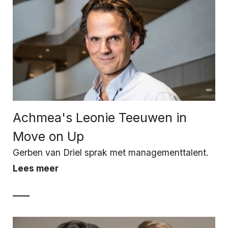
Achmea's Leonie Teeuwen in
Move on Up
Gerben van Driel sprak met managementtalent.
Lees meer