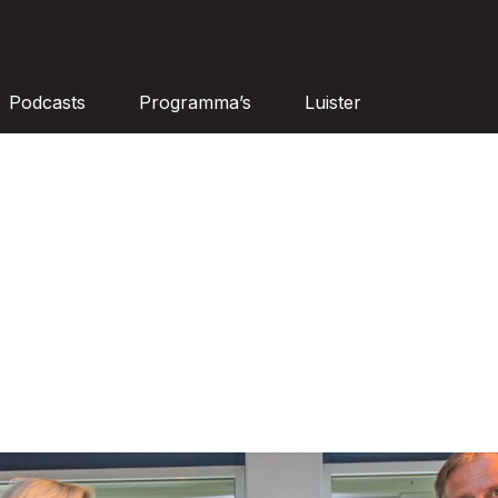
Podcasts
Programma’s
Luister