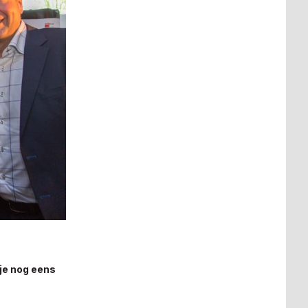
 je nog eens