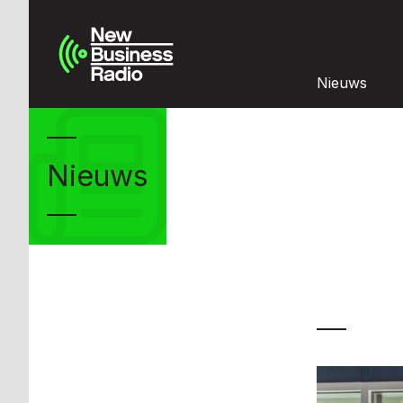
Nieuws
Nieuws