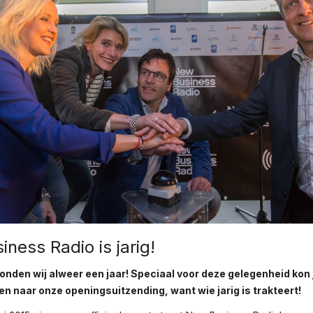
ness Radio is jarig!
onden wij alweer een jaar! Speciaal voor deze gelegenheid kon
ren naar onze openingsuitzending, want wie jarig is trakteert!