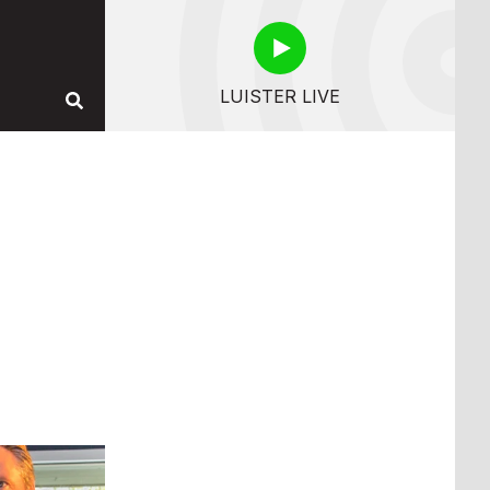
LUISTER LIVE