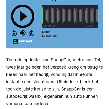
Toen de oprichter van SnappCar, Victor van Tol,
twee jaar geleden het verzoek kreeg om terug te
keren naar het bedrijf, vond hij dat in eerste
instantie een slecht idee. Uiteindelijk bleek het
toch de juiste keuze te zijn. SnappCar is een
autobedrijf waarbij eigenaren hun auto kunnen
verhuren aan anderen.