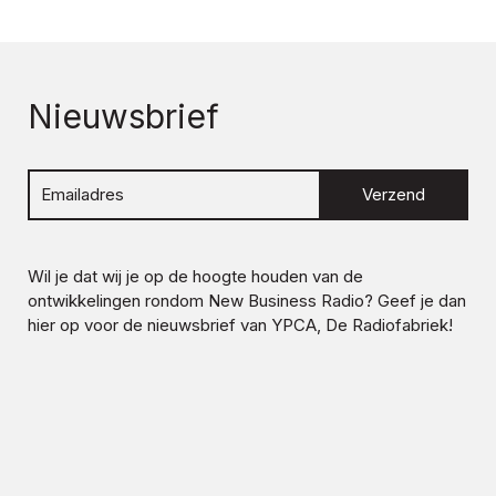
Nieuwsbrief
Verzend
Wil je dat wij je op de hoogte houden van de
ontwikkelingen rondom
New Business Radio
? Geef je dan
hier op voor de nieuwsbrief van YPCA, De Radiofabriek!