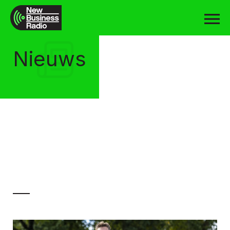
Nieuws