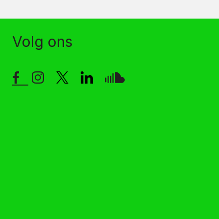
Volg ons