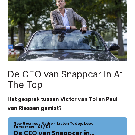
De CEO van Snappcar in At
The Top
Het gesprek tussen Victor van Tol en Paul
van Riessen gemist?