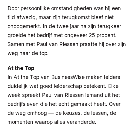
Door persoonlijke omstandigheden was hij een
tijd afwezig, maar zijn terugkomst bleef niet
onopgemerkt. In de twee jaar na zijn terugkeer
groeide het bedrijf met ongeveer 25 procent.
Samen met
Paul van Riessen
praatte hij over zijn
weg naar de top.
At the Top
In At the Top van BusinessWise maken leiders
duidelijk wat goed leiderschap betekent. Elke
week spreekt Paul van Riessen iemand uit het
bedrijfsleven die het echt gemaakt heeft. Over
de weg omhoog — de keuzes, de lessen, de
momenten waarop alles veranderde.