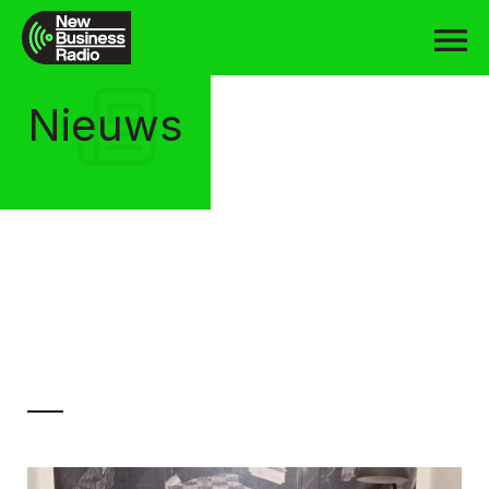
Nieuws