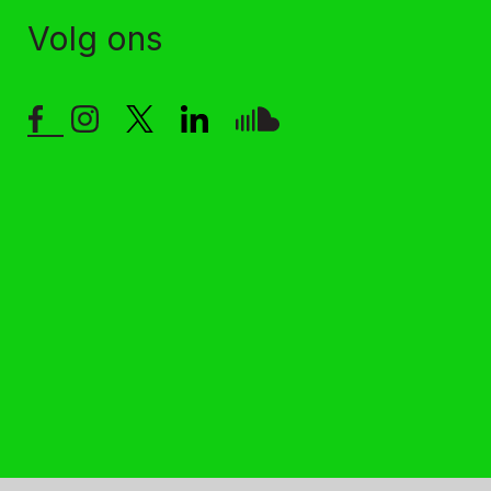
Volg ons