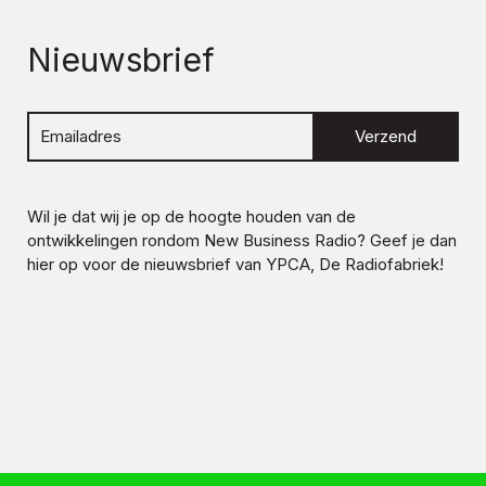
Nieuwsbrief
Verzend
Wil je dat wij je op de hoogte houden van de
ontwikkelingen rondom
New Business Radio
? Geef je dan
hier op voor de nieuwsbrief van YPCA, De Radiofabriek!