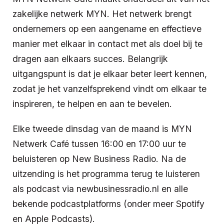
zakelijke netwerk MYN. Het netwerk brengt
ondernemers op een aangename en effectieve
manier met elkaar in contact met als doel bij te
dragen aan elkaars succes. Belangrijk
uitgangspunt is dat je elkaar beter leert kennen,
zodat je het vanzelfsprekend vindt om elkaar te
inspireren, te helpen en aan te bevelen.
Elke tweede dinsdag van de maand is MYN
Netwerk Café tussen 16:00 en 17:00 uur te
beluisteren op New Business Radio. Na de
uitzending is het programma terug te luisteren
als podcast via newbusinessradio.nl en alle
bekende podcastplatforms (onder meer Spotify
en Apple Podcasts).