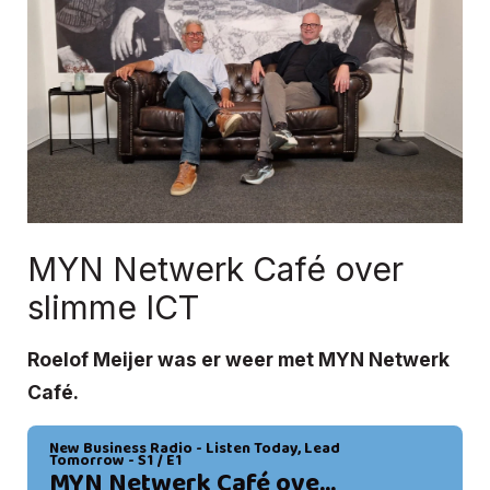
MYN Netwerk Café over
slimme ICT
Roelof Meijer was er weer met MYN Netwerk
Café.