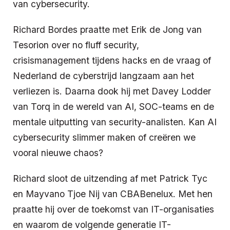
van cybersecurity.
Richard Bordes praatte met Erik de Jong van
Tesorion over no fluff security,
crisismanagement tijdens hacks en de vraag of
Nederland de cyberstrijd langzaam aan het
verliezen is. Daarna dook hij met Davey Lodder
van Torq in de wereld van AI, SOC-teams en de
mentale uitputting van security-analisten. Kan AI
cybersecurity slimmer maken of creëren we
vooral nieuwe chaos?
Richard sloot de uitzending af met Patrick Tyc
en Mayvano Tjoe Nij van CBABenelux. Met hen
praatte hij over de toekomst van IT-organisaties
en waarom de volgende generatie IT-