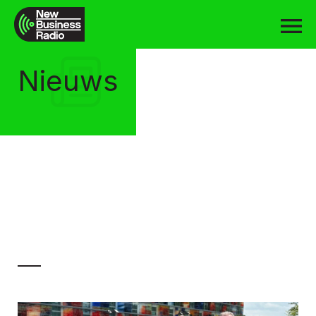
Nieuws