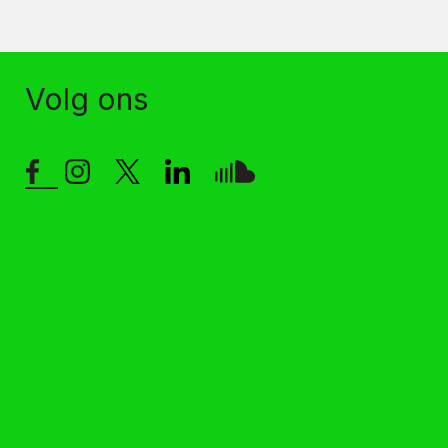
Volg ons