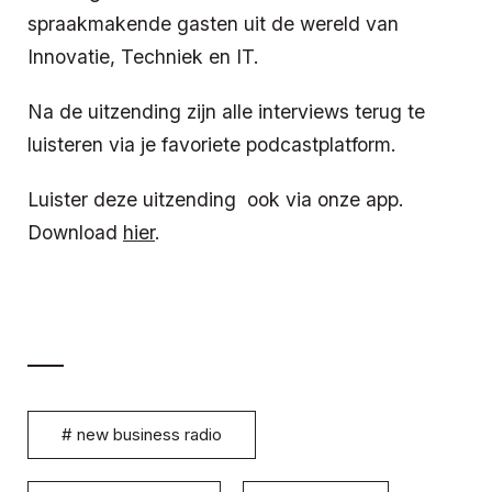
spraakmakende gasten uit de wereld van
Innovatie, Techniek en IT.
Na de uitzending zijn alle interviews terug te
luisteren via je favoriete podcastplatform.
Luister deze uitzending ook via onze app.
Download
hier
.
#
new business radio