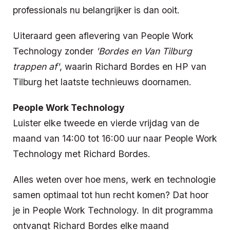
professionals nu belangrijker is dan ooit.
Uiteraard geen aflevering van People Work
Technology zonder
'Bordes en Van Tilburg
trappen af'
, waarin Richard Bordes en HP van
Tilburg het laatste technieuws doornamen.
People Work Technology
Luister elke tweede en vierde vrijdag van de
maand van 14:00 tot 16:00 uur naar People Work
Technology met Richard Bordes.
Alles weten over hoe mens, werk en technologie
samen optimaal tot hun recht komen? Dat hoor
je in People Work Technology. In dit programma
ontvangt Richard Bordes elke maand