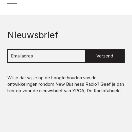
Nieuwsbrief
Verzend
Wil je dat wij je op de hoogte houden van de
ontwikkelingen rondom
New Business Radio
? Geef je dan
hier op voor de nieuwsbrief van YPCA, De Radiofabriek!