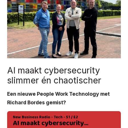
AI maakt cybersecurity
slimmer én chaotischer
Een nieuwe People Work Technology met
Richard Bordes gemist?