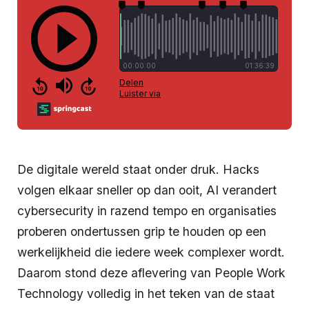
De digitale wereld staat onder druk. Hacks
volgen elkaar sneller op dan ooit, AI verandert
cybersecurity in razend tempo en organisaties
proberen ondertussen grip te houden op een
werkelijkheid die iedere week complexer wordt.
Daarom stond deze aflevering van People Work
Technology volledig in het teken van de staat