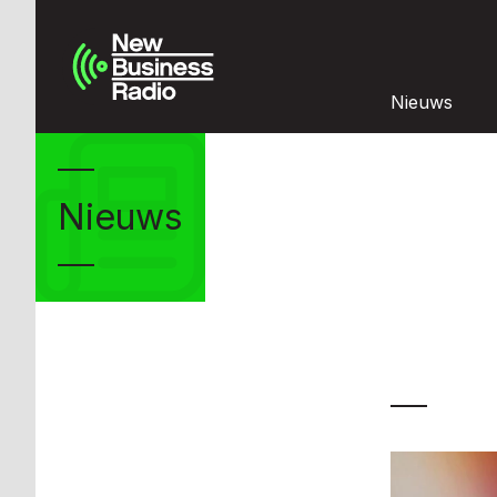
Nieuws
Nieuws