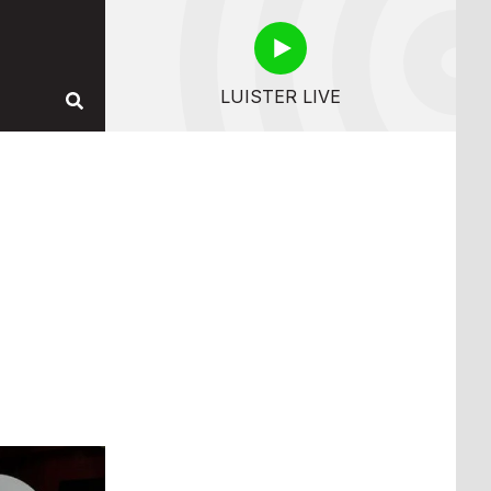
LUISTER LIVE