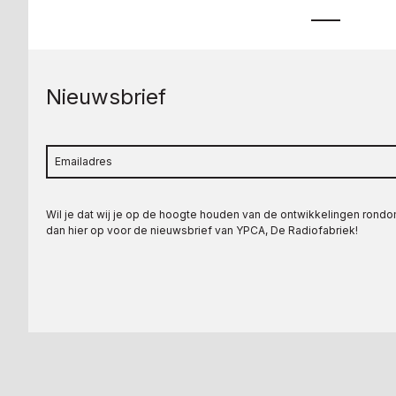
Nieuwsbrief
Wil je dat wij je op de hoogte houden van de ontwikkelingen rond
dan hier op voor de nieuwsbrief van YPCA, De Radiofabriek!