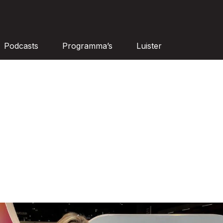
Podcasts
Programma’s
Luister