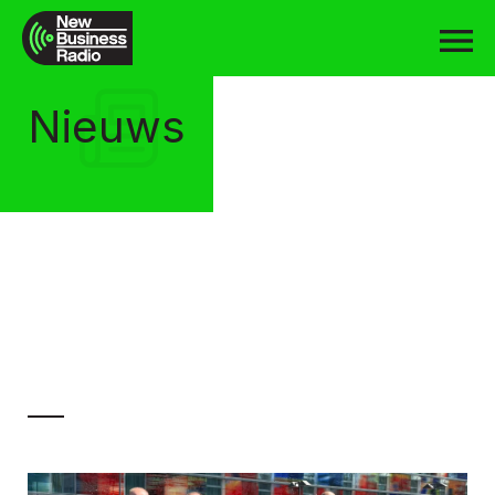
Nieuws