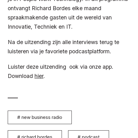
ontvangt Richard Bordes elke maand
spraakmakende gasten uit de wereld van
Innovatie, Techniek en IT.
Na de uitzending zijn alle interviews terug te
luisteren via je favoriete podcastplatform.
Luister deze uitzending ook via onze app.
Download
hier
.
#
new business radio
#
richard bordes
#
podcast