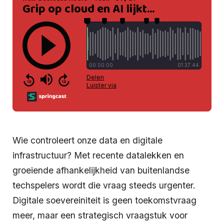
Wie controleert onze data en digitale
infrastructuur? Met recente datalekken en
groeiende afhankelijkheid van buitenlandse
techspelers wordt die vraag steeds urgenter.
Digitale soevereiniteit is geen toekomstvraag
meer, maar een strategisch vraagstuk voor