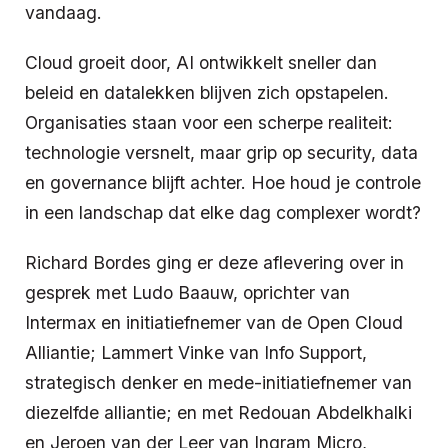
vandaag.
Cloud groeit door, AI ontwikkelt sneller dan
beleid en datalekken blijven zich opstapelen.
Organisaties staan voor een scherpe realiteit:
technologie versnelt, maar grip op security, data
en governance blijft achter. Hoe houd je controle
in een landschap dat elke dag complexer wordt?
Richard Bordes ging er deze aflevering over in
gesprek met Ludo Baauw, oprichter van
Intermax en initiatiefnemer van de Open Cloud
Alliantie; Lammert Vinke van Info Support,
strategisch denker en mede-initiatiefnemer van
diezelfde alliantie; en met Redouan Abdelkhalki
en Jeroen van der Leer van Ingram Micro,