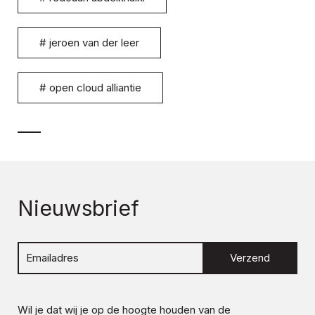
#
jeroen van der leer
#
open cloud alliantie
Nieuwsbrief
Verzend
Wil je dat wij je op de hoogte houden van de