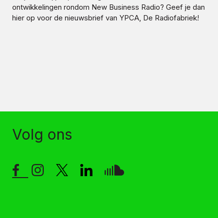
ontwikkelingen rondom
New Business Radio
? Geef je dan
hier op voor de nieuwsbrief van YPCA, De Radiofabriek!
Volg ons