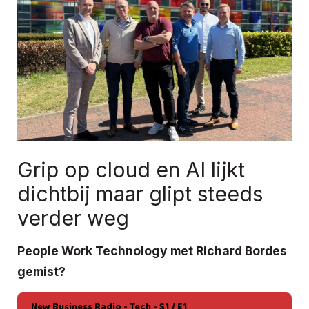
Grip op cloud en AI lijkt
dichtbij maar glipt steeds
verder weg
People Work Technology met Richard Bordes
gemist?