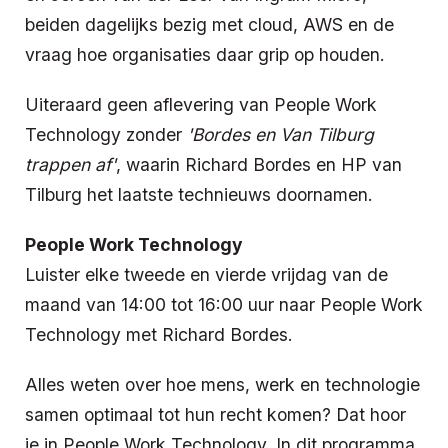
beiden dagelijks bezig met cloud, AWS en de
vraag hoe organisaties daar grip op houden.
Uiteraard geen aflevering van People Work
Technology zonder
'Bordes en Van Tilburg
trappen af'
, waarin Richard Bordes en HP van
Tilburg het laatste technieuws doornamen.
People Work Technology
Luister elke tweede en vierde vrijdag van de
maand van 14:00 tot 16:00 uur naar People Work
Technology met Richard Bordes.
Alles weten over hoe mens, werk en technologie
samen optimaal tot hun recht komen? Dat hoor
je in People Work Technology. In dit programma