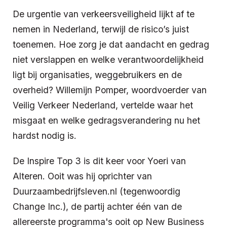
De urgentie van verkeersveiligheid lijkt af te
nemen in Nederland, terwijl de risico’s juist
toenemen. Hoe zorg je dat aandacht en gedrag
niet verslappen en welke verantwoordelijkheid
ligt bij organisaties, weggebruikers en de
overheid? Willemijn Pomper, woordvoerder van
Veilig Verkeer Nederland, vertelde waar het
misgaat en welke gedragsverandering nu het
hardst nodig is.
De Inspire Top 3 is dit keer voor
Yoeri van
Alteren. Ooit was hij oprichter van
Duurzaambedrijfsleven.nl (tegenwoordig
Change Inc.), de partij achter één van de
allereerste programma's ooit op New Business