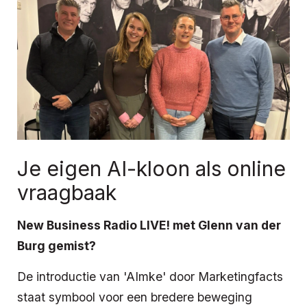
Je eigen AI-kloon als online
vraagbaak
New Business Radio LIVE! met Glenn van der
Burg gemist?
De introductie van 'AImke' door Marketingfacts
staat symbool voor een bredere beweging