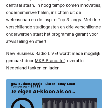
centraal staan. In hoog tempo komen innovaties,
ondernemersverhalen, inzichten uit de
wetenschap en de Inspire Top 3 langs. Met drie
verschillende studiogasten en drie verschillende
onderwerpen staat het programma garant voor
afwisseling en sfeer!
New Business Radio LIVE! wordt mede mogelijk
gemaakt door
MKB Brandstof
, overal in
Nederland tanken en laden.