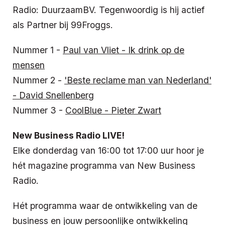
Radio: DuurzaamBV. Tegenwoordig is hij actief
als Partner bij 99Froggs.
Nummer 1 -
Paul van Vliet - Ik drink op de
mensen
Nummer 2 -
'Beste reclame man van Nederland'
- David Snellenberg
Nummer 3 -
CoolBlue - Pieter Zwart
New Business Radio LIVE!
Elke donderdag van 16:00 tot 17:00 uur hoor je
hét magazine programma van New Business
Radio.
Hét programma waar de ontwikkeling van de
business en jouw persoonlijke ontwikkeling