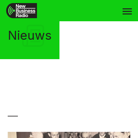
Nieuws