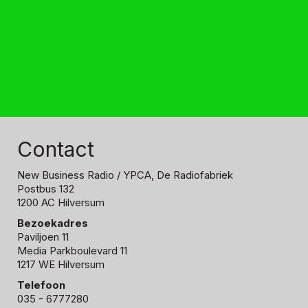
Contact
New Business Radio
/ YPCA, De Radiofabriek
Postbus 132
1200 AC Hilversum
Bezoekadres
Paviljoen 11
Media Parkboulevard 11
1217 WE Hilversum
Telefoon
035 - 6777280