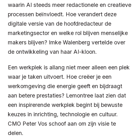
waarin AI steeds meer redactionele en creatieve
processen beïnvloedt. Hoe verandert deze
digitale versie van de hoofdredacteur de
marketingsector en welke rol blijven menselijke
makers blijven? Imke Walenberg vertelde over
de ontwikkeling van haar AI-kloon.
Een werkplek is allang niet meer alleen een plek
waar je taken uitvoert. Hoe creëer je een
werkomgeving die energie geeft en bijdraagt
aan betere prestaties? Lemontree laat zien dat
een inspirerende werkplek begint bij bewuste
keuzes in inrichting, technologie en cultuur.
CMO Peter Vos schoof aan om zijn visie te
delen.