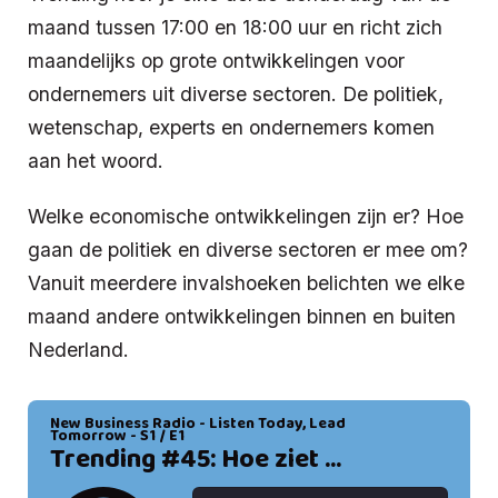
maand tussen 17:00 en 18:00 uur en richt zich
maandelijks op grote ontwikkelingen voor
ondernemers uit diverse sectoren. De politiek,
wetenschap, experts en ondernemers komen
aan het woord.
Welke economische ontwikkelingen zijn er? Hoe
gaan de politiek en diverse sectoren er mee om?
Vanuit meerdere invalshoeken belichten we elke
maand andere ontwikkelingen binnen en buiten
Nederland.