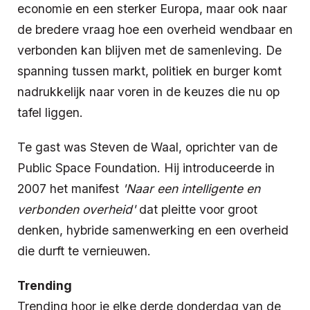
economie en een sterker Europa, maar ook naar
de bredere vraag hoe een overheid wendbaar en
verbonden kan blijven met de samenleving. De
spanning tussen markt, politiek en burger komt
nadrukkelijk naar voren in de keuzes die nu op
tafel liggen.
Te gast was Steven de Waal, oprichter van de
Public Space Foundation. Hij introduceerde in
2007 het manifest
'Naar een intelligente en
verbonden overheid'
dat pleitte voor groot
denken, hybride samenwerking en een overheid
die durft te vernieuwen.
Trending
Trending hoor je elke derde donderdag van de