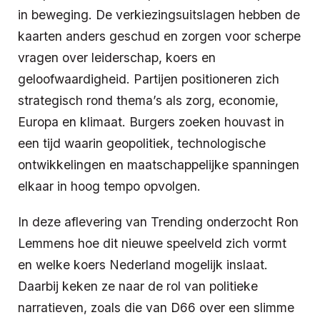
in beweging. De verkiezingsuitslagen hebben de
kaarten anders geschud en zorgen voor scherpe
vragen over leiderschap, koers en
geloofwaardigheid. Partijen positioneren zich
strategisch rond thema’s als zorg, economie,
Europa en klimaat. Burgers zoeken houvast in
een tijd waarin geopolitiek, technologische
ontwikkelingen en maatschappelijke spanningen
elkaar in hoog tempo opvolgen.
In deze aflevering van Trending onderzocht Ron
Lemmens hoe dit nieuwe speelveld zich vormt
en welke koers Nederland mogelijk inslaat.
Daarbij keken ze naar de rol van politieke
narratieven, zoals die van D66 over een slimme