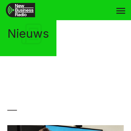
Nieuws