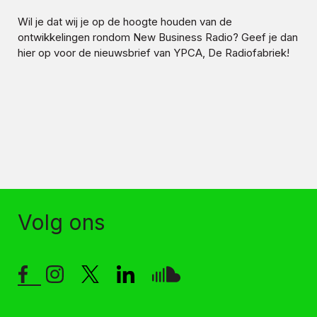
Wil je dat wij je op de hoogte houden van de
ontwikkelingen rondom
New Business Radio
? Geef je dan
hier op voor de nieuwsbrief van YPCA, De Radiofabriek!
Volg ons