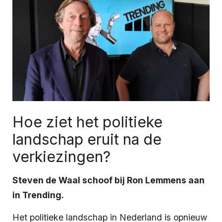
Hoe ziet het politieke
landschap eruit na de
verkiezingen?
Steven de Waal schoof bij Ron Lemmens aan
in Trending.
Het politieke landschap in Nederland is opnieuw