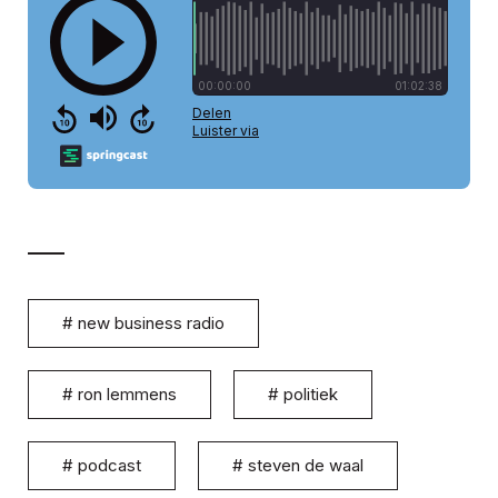
#
new business radio
#
ron lemmens
#
politiek
#
podcast
#
steven de waal