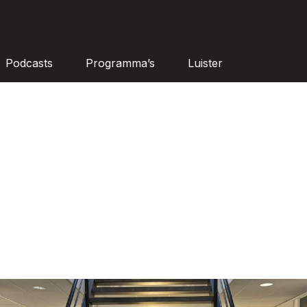
Podcasts
Programma’s
Luister