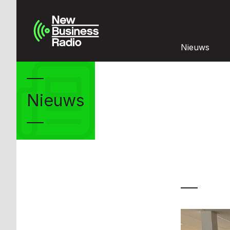
Nieuws
Nieuws