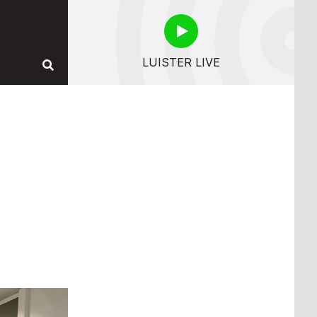
LUISTER LIVE