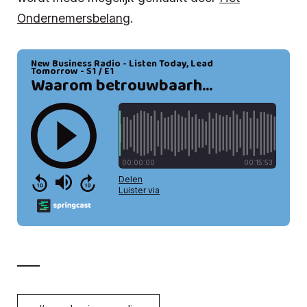
Ondernemersbelang
.