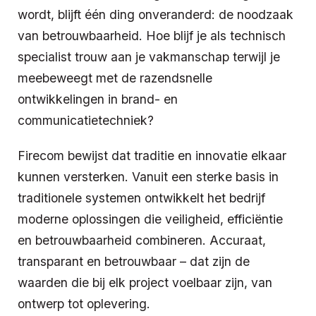
wordt, blijft één ding onveranderd: de noodzaak
van betrouwbaarheid. Hoe blijf je als technisch
specialist trouw aan je vakmanschap terwijl je
meebeweegt met de razendsnelle
ontwikkelingen in brand- en
communicatietechniek?
Firecom bewijst dat traditie en innovatie elkaar
kunnen versterken. Vanuit een sterke basis in
traditionele systemen ontwikkelt het bedrijf
moderne oplossingen die veiligheid, efficiëntie
en betrouwbaarheid combineren. Accuraat,
transparant en betrouwbaar – dat zijn de
waarden die bij elk project voelbaar zijn, van
ontwerp tot oplevering.