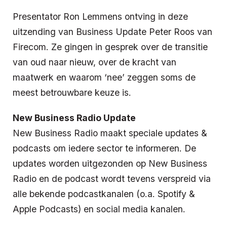
Presentator Ron Lemmens ontving in deze
uitzending van Business Update Peter Roos van
Firecom. Ze gingen in gesprek over de transitie
van oud naar nieuw, over de kracht van
maatwerk en waarom ‘nee’ zeggen soms de
meest betrouwbare keuze is.
New Business Radio Update
New Business Radio maakt speciale updates &
podcasts om iedere sector te informeren. De
updates worden uitgezonden op New Business
Radio en de podcast wordt tevens verspreid via
alle bekende podcastkanalen (o.a. Spotify &
Apple Podcasts) en social media kanalen.