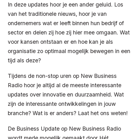
In deze updates hoor je een ander geluid. Los
van het traditionele nieuws, hoor je van
ondernemers wat er leeft binnen hun bedrijf of
sector en delen zij hoe zij hier mee omgaan. Wat
voor kansen ontstaan er en hoe kan je als
organisatie zo optimaal mogelijk bewegen in een
tijd als deze?
Tijdens de non-stop uren op New Business
Radio hoor je altijd al de meeste interessante
updates over innovatie en duurzaamheid. Wat
zijn de interessante ontwikkelingen in jouw
branche? Wat is er anders? Laat het ons weten!
De Business Update op New Business Radio
wordt mede mogelijk gemaakt door
Hét