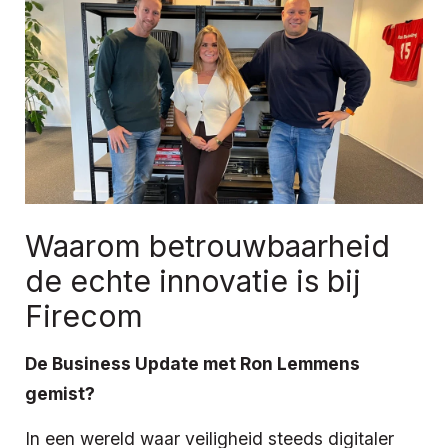
Waarom betrouwbaarheid
de echte innovatie is bij
Firecom
De Business Update met Ron Lemmens
gemist?
In een wereld waar veiligheid steeds digitaler