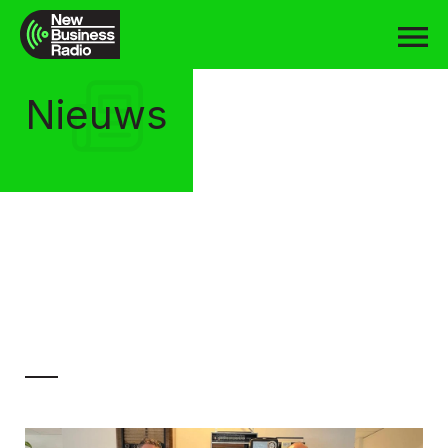
Nieuws