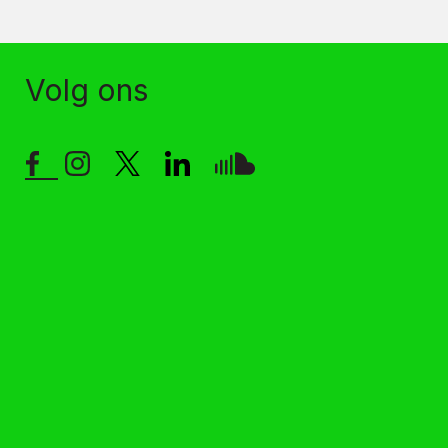
Volg ons