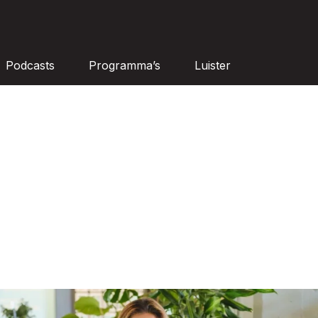
Podcasts
Programma’s
Luister