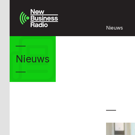
Nieuws
Nieuws