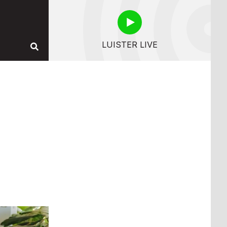
LUISTER LIVE