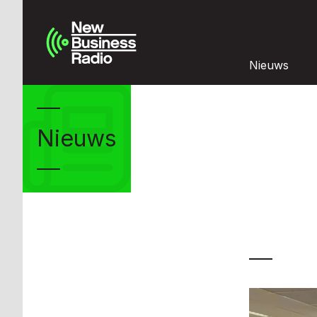
Nieuws
Nieuws