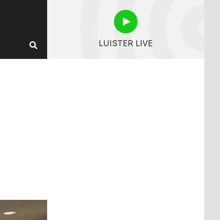
LUISTER LIVE