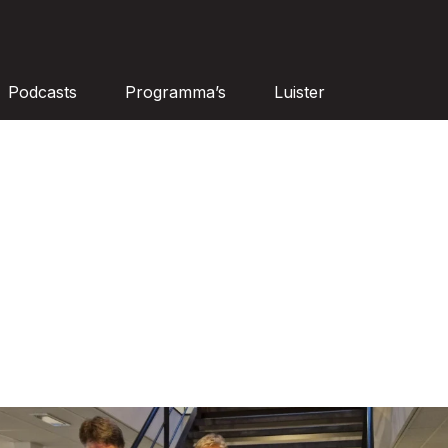
Podcasts
Programma’s
Luister