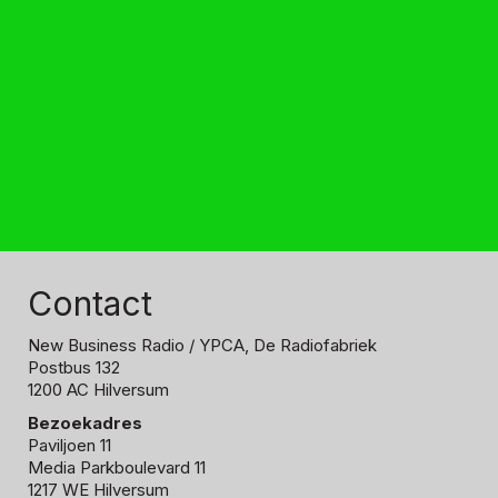
Contact
New Business Radio
/ YPCA, De Radiofabriek
Postbus 132
1200 AC Hilversum
Bezoekadres
Paviljoen 11
Media Parkboulevard 11
1217 WE Hilversum