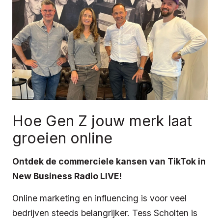
Hoe Gen Z jouw merk laat
groeien online
Ontdek de commerciele kansen van TikTok in
New Business Radio LIVE!
Online marketing en influencing is voor veel
bedrijven steeds belangrijker. Tess Scholten is