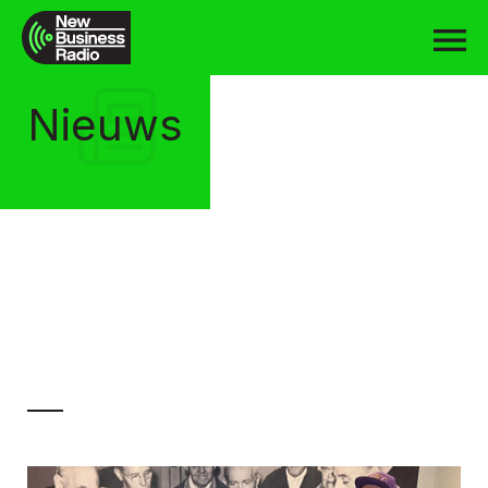
Nieuws