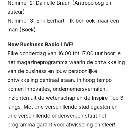
Nummer 2:
Danielle Braun (Antropoloog en
auteur)
Nummer 3:
Erik Eerhart - Ik ben ook maar een
man (Boek)
New Business Radio LIVE!
Elke donderdag van 16:00 tot 17:00 uur hoor je
hét magazineprogramma waarin de ontwikkeling
van de business en jouw persoonlijke
ontwikkeling centraal staan. In hoog tempo
komen innovaties, ondernemersverhalen,
inzichten uit de wetenschap en de Inspire Top 3
langs. Met drie verschillende studiogasten en
drie verschillende onderwerpen staat het
programma garant voor afwisseling en sfeer!