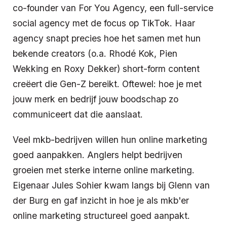
co-founder van For You Agency, een full-service
social agency met de focus op TikTok. Haar
agency snapt precies hoe het samen met hun
bekende creators (o.a. Rhodé Kok, Pien
Wekking en Roxy Dekker) short-form content
creëert die Gen-Z bereikt. Oftewel: hoe je met
jouw merk en bedrijf jouw boodschap zo
communiceert dat die aanslaat.
Veel mkb-bedrijven willen hun online marketing
goed aanpakken. Anglers helpt bedrijven
groeien met sterke interne online marketing.
Eigenaar Jules Sohier kwam langs bij Glenn van
der Burg en gaf inzicht in hoe je als mkb'er
online marketing structureel goed aanpakt.