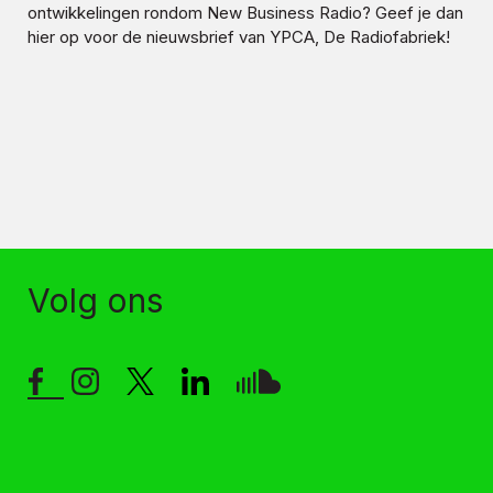
ontwikkelingen rondom
New Business Radio
? Geef je dan
hier op voor de nieuwsbrief van YPCA, De Radiofabriek!
Volg ons