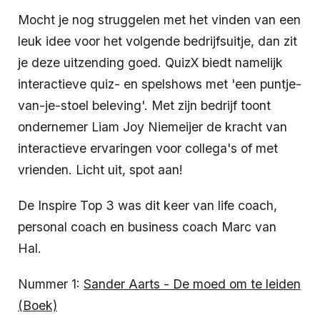
Mocht je nog struggelen met het vinden van een
leuk idee voor het volgende bedrijfsuitje, dan zit
je deze uitzending goed. QuizX biedt namelijk
interactieve quiz- en spelshows met 'een puntje-
van-je-stoel beleving'. Met zijn bedrijf toont
ondernemer Liam Joy Niemeijer de kracht van
interactieve ervaringen voor collega's of met
vrienden. Licht uit, spot aan!
De Inspire Top 3 was dit keer van life coach,
personal coach en business coach Marc van
Hal.
Nummer 1:
Sander Aarts - De moed om te leiden
(Boek)