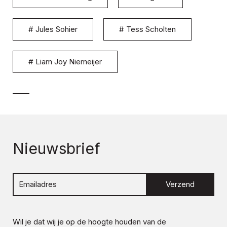
#
Jules Sohier
#
Tess Scholten
#
Liam Joy Niemeijer
Nieuwsbrief
Verzend
Wil je dat wij je op de hoogte houden van de