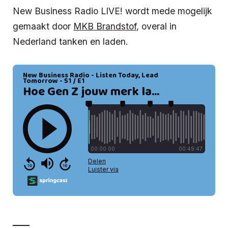
New Business Radio LIVE! wordt mede mogelijk
gemaakt door
MKB Brandstof
, overal in
Nederland tanken en laden.