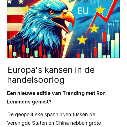
Europa's kansen in de
handelsoorlog
Een nieuwe editie van Trending met Ron
Lemmens gemist?
De geopolitieke spanningen tussen de
Verenigde Staten en China hebben grote