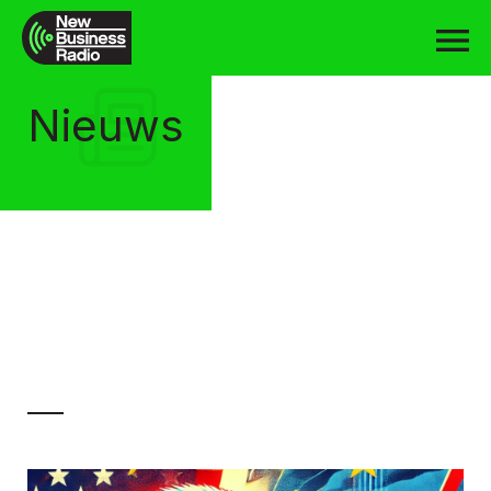
Nieuws