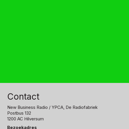
Contact
New Business Radio
/ YPCA, De Radiofabriek
Postbus 132
1200 AC Hilversum
Bezoekadres