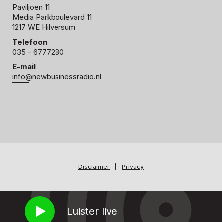
Paviljoen 11
Media Parkboulevard 11
1217 WE Hilversum
Telefoon
035 - 6777280
E-mail
info@newbusinessradio.nl
Disclaimer
|
Privacy
Luister live