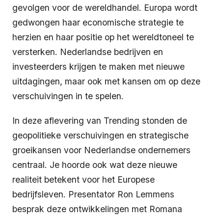
gevolgen voor de wereldhandel. Europa wordt
gedwongen haar economische strategie te
herzien en haar positie op het wereldtoneel te
versterken. Nederlandse bedrijven en
investeerders krijgen te maken met nieuwe
uitdagingen, maar ook met kansen om op deze
verschuivingen in te spelen.
In deze aflevering van Trending stonden de
geopolitieke verschuivingen en strategische
groeikansen voor Nederlandse ondernemers
centraal. Je hoorde ook wat deze nieuwe
realiteit betekent voor het Europese
bedrijfsleven. Presentator Ron Lemmens
besprak deze ontwikkelingen met Romana