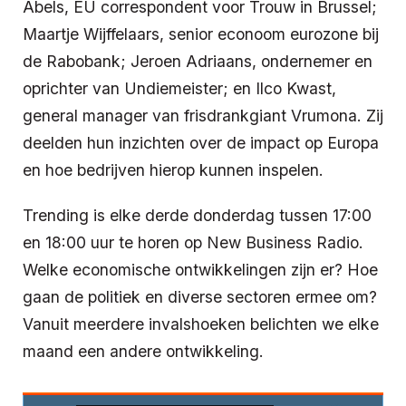
Abels, EU correspondent voor Trouw in Brussel;
Maartje Wijffelaars, senior econoom eurozone bij
de Rabobank; Jeroen Adriaans, ondernemer en
oprichter van Undiemeister; en Ilco Kwast,
general manager van frisdrankgiant Vrumona. Zij
deelden hun inzichten over de impact op Europa
en hoe bedrijven hierop kunnen inspelen.
Trending is elke derde donderdag tussen 17:00
en 18:00 uur te horen op New Business Radio.
Welke economische ontwikkelingen zijn er? Hoe
gaan de politiek en diverse sectoren ermee om?
Vanuit meerdere invalshoeken belichten we elke
maand een andere ontwikkeling.