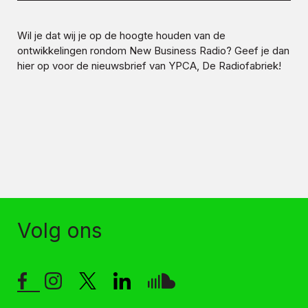
Wil je dat wij je op de hoogte houden van de
ontwikkelingen rondom
New Business Radio
? Geef je dan
hier op voor de nieuwsbrief van YPCA, De Radiofabriek!
Volg ons