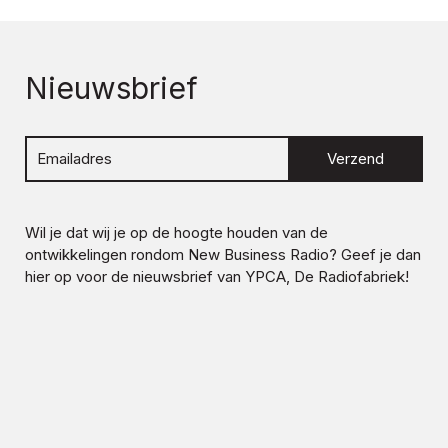
Nieuwsbrief
Verzend
Wil je dat wij je op de hoogte houden van de
ontwikkelingen rondom
New Business Radio
? Geef je dan
hier op voor de nieuwsbrief van YPCA, De Radiofabriek!