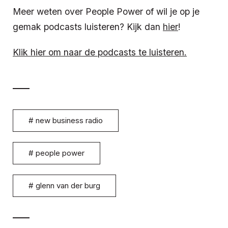
Meer weten over People Power of wil je op je
gemak podcasts luisteren? Kijk dan
hier
!
Klik hier om naar de podcasts te luisteren.
#
new business radio
#
people power
#
glenn van der burg