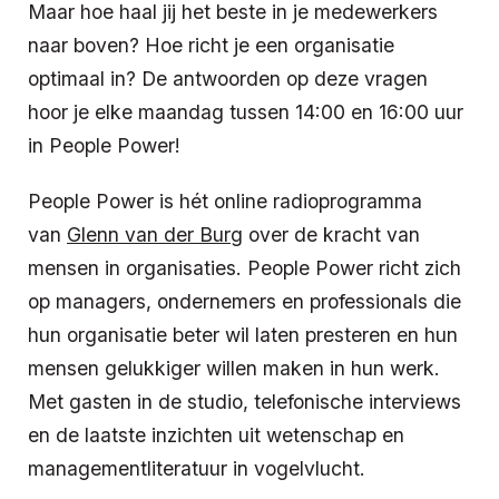
Maar hoe haal jij het beste in je medewerkers
naar boven? Hoe richt je een organisatie
optimaal in? De antwoorden op deze vragen
hoor je elke maandag tussen 14:00 en 16:00 uur
in People Power!
People Power is hét online radioprogramma
van
Glenn van der Burg
over de kracht van
mensen in organisaties. People Power richt zich
op managers, ondernemers en professionals die
hun organisatie beter wil laten presteren en hun
mensen gelukkiger willen maken in hun werk.
Met gasten in de studio, telefonische interviews
en de laatste inzichten uit wetenschap en
managementliteratuur in vogelvlucht.