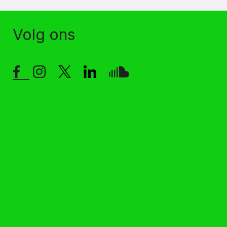
Volg ons