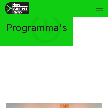
Programma's