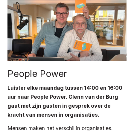
People Power
Luister elke maandag tussen 14:00 en 16:00
uur naar People Power. Glenn van der Burg
gaat met zijn gasten in gesprek over de
kracht van mensen in organisaties.
Mensen maken het verschil in organisaties.