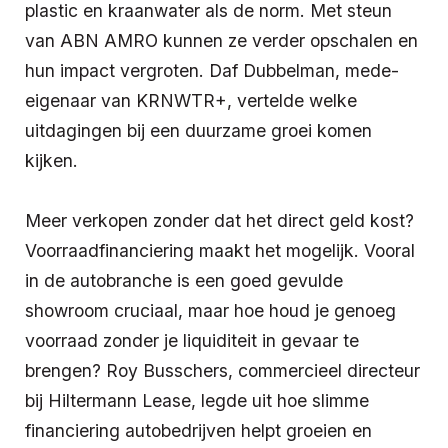
plastic en kraanwater als de norm. Met steun
van ABN AMRO kunnen ze verder opschalen en
hun impact vergroten. Daf Dubbelman, mede-
eigenaar van KRNWTR+, vertelde welke
uitdagingen bij een duurzame groei komen
kijken.
Meer verkopen zonder dat het direct geld kost?
Voorraadfinanciering maakt het mogelijk. Vooral
in de autobranche is een goed gevulde
showroom cruciaal, maar hoe houd je genoeg
voorraad zonder je liquiditeit in gevaar te
brengen? Roy Busschers, commercieel directeur
bij Hiltermann Lease, legde uit hoe slimme
financiering autobedrijven helpt groeien en