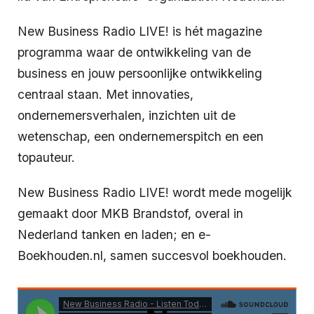
New Business Radio LIVE! is hét magazine
programma waar de ontwikkeling van de
business en jouw persoonlijke ontwikkeling
centraal staan. Met innovaties,
ondernemersverhalen, inzichten uit de
wetenschap, een ondernemerspitch en een
topauteur.
New Business Radio LIVE! wordt mede mogelijk
gemaakt door MKB Brandstof, overal in
Nederland tanken en laden; en e-
Boekhouden.nl, samen succesvol boekhouden.