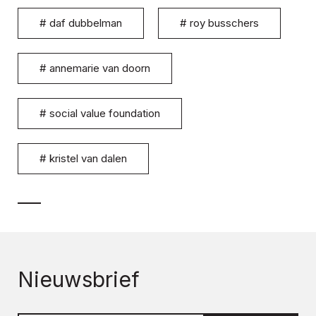
#
daf dubbelman
#
roy busschers
#
annemarie van doorn
#
social value foundation
#
kristel van dalen
Nieuwsbrief