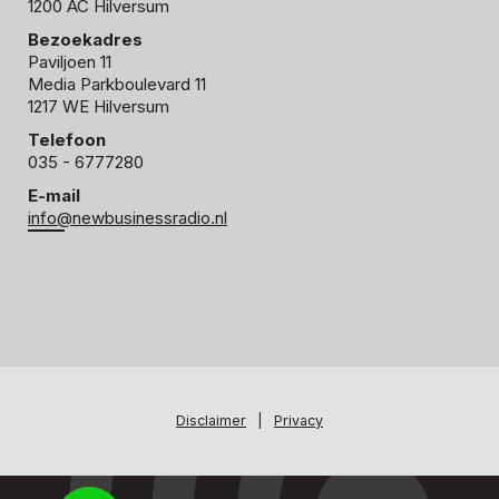
1200 AC Hilversum
Bezoekadres
Paviljoen 11
Media Parkboulevard 11
1217 WE Hilversum
Telefoon
035 - 6777280
E-mail
info@newbusinessradio.nl
Disclaimer
|
Privacy