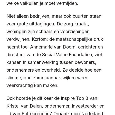
welke valkuilen je moet vermijden.
Niet alleen bedrijven, maar ook buurten staan
voor grote uitdagingen. De zorg kraakt,
woningen zijn schaars en voorzieningen
verdwijnen. Kortom: de maatschappelijke druk
neemt toe. Annemarie van Doorn, oprichter en
directeur van de Social Value Foundation, ziet
kansen in samenwerking tussen bewoners,
ondernemers en overheid. Ze deelde hoe een
slimme, duurzame aanpak wijken weer
veerkrachtig kan maken.
Ook hoorde je dit keer de Inspire Top 3 van
Kristel van Dalen, ondernemer, investeerder en
lid van Entrepreneurs' Organization Nederland.