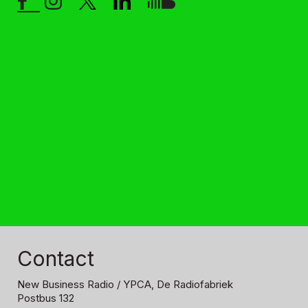
Contact
New Business Radio
/ YPCA, De Radiofabriek
Postbus 132