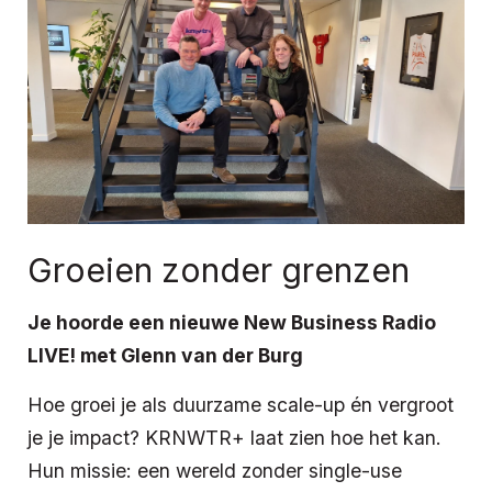
Groeien zonder grenzen
Je hoorde een nieuwe New Business Radio
LIVE! met Glenn van der Burg
Hoe groei je als duurzame scale-up én vergroot
je je impact? KRNWTR+ laat zien hoe het kan.
Hun missie: een wereld zonder single-use