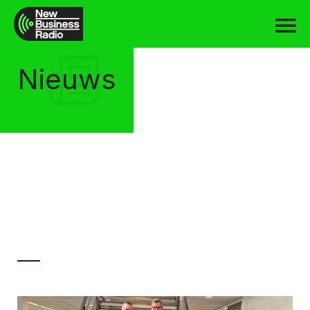
Nieuws