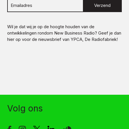
Verzend
Wil je dat wij je op de hoogte houden van de
ontwikkelingen rondom
New Business Radio
? Geef je dan
hier op voor de nieuwsbrief van YPCA, De Radiofabriek!
Volg ons