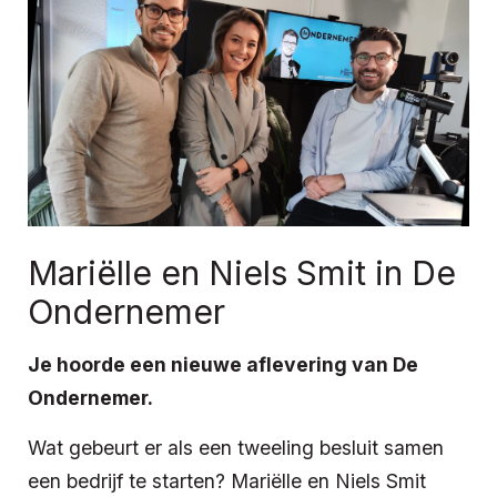
Mariëlle en Niels Smit in De
Ondernemer
Je hoorde een nieuwe aflevering van De
Ondernemer.
Wat gebeurt er als een tweeling besluit samen
een bedrijf te starten? Mariëlle en Niels Smit