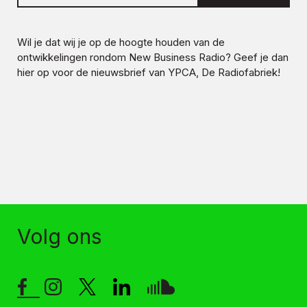
Wil je dat wij je op de hoogte houden van de
ontwikkelingen rondom
New Business Radio
? Geef je dan
hier op voor de nieuwsbrief van YPCA, De Radiofabriek!
Volg ons