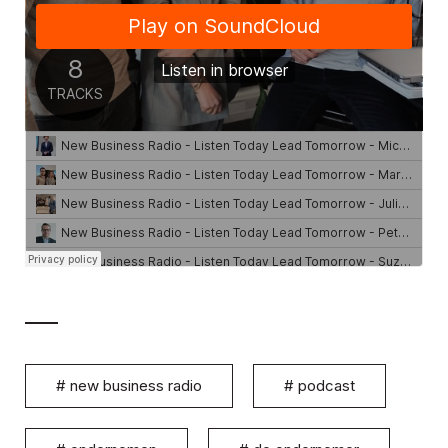
#
new business radio
#
podcast