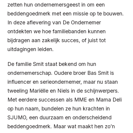
zetten hun ondernemersgeest in om een
beddengoedmerk met een missie op te bouwen.
In deze aflevering van De Ondernemer
ontdekten we hoe familiebanden kunnen
bijdragen aan zakelijk succes, of juist tot
uitdagingen leiden.
De familie Smit staat bekend om hun
ondernemerschap. Oudere broer Bas Smit is
influencer en serieondernemer, maar nu staan
tweeling Mariëlle en Niels in de schijnwerpers.
Met eerdere successen als MME en Mama Deli
op hun naam, bundelen ze hun krachten in
SJUMO, een duurzaam en onderscheidend
beddengoedmerk. Maar wat maakt hen zo’n