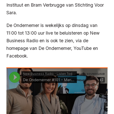
Instituut en Bram Verbrugge van Stichting Voor
Sara.
De Ondernemer is wekelijks op dinsdag van
11:00 tot 13:00 uur live te beluisteren op New
Business Radio en is ook te zien, via de
homepage van De Ondernemer, YouTube en
Facebook.