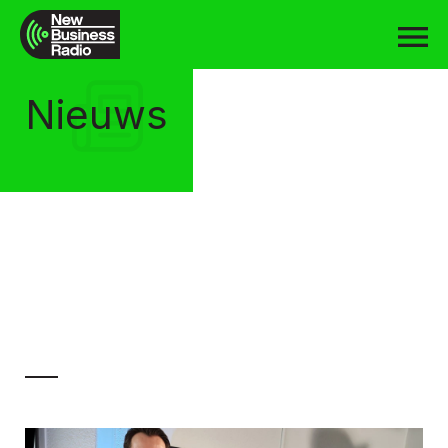
Nieuws