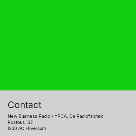
Contact
New Business Radio
/ YPCA, De Radiofabriek
Postbus 132
1200 AC Hilversum