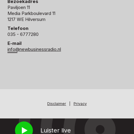
Bezoekadres
Paviljoen 11
Media Parkboulevard 11
1217 WE Hilversum
Telefoon
035 - 6777280
E-mail
info@newbusinessradio.nl
Disclaimer
|
Privacy
Luister live