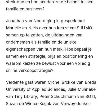
sterk duo en hoe houden ze de balans tussen
familie en business?
Jonathan van Noord ging in gesprek met
Mariëlle en Niels over hun keuze om SJUMO
samen op te zetten, de uitdagingen van
ondernemen als familie én de unieke
eigenschappen van hun merk. Hoe bepaal je
samen een strategie, prijs en positionering en
waarom kiezen ze bewust voor een volledig
online verkoopstrategie?
Verder te gast waren Michel Brokke van Breda
University of Applied Sciences,
Julie Munneke
van Tiny Library, Peter Schuchmann van SOTI,
Suzan de Winter-Koçak van Verwey-Jonker