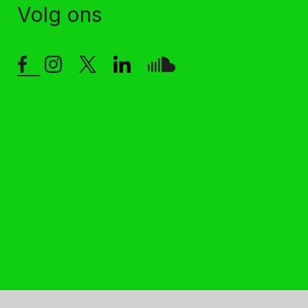
Volg ons