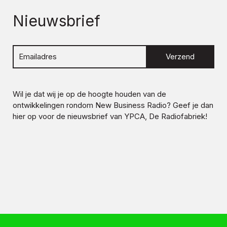
Nieuwsbrief
Verzend
Wil je dat wij je op de hoogte houden van de
ontwikkelingen rondom
New Business Radio
? Geef je dan
hier op voor de nieuwsbrief van YPCA, De Radiofabriek!