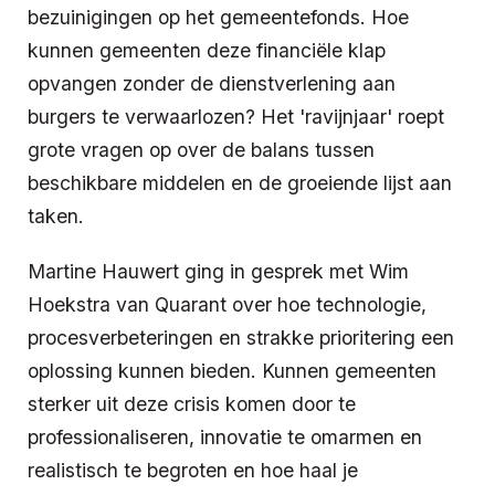
bezuinigingen op het gemeentefonds. Hoe
kunnen gemeenten deze financiële klap
opvangen zonder de dienstverlening aan
burgers te verwaarlozen? Het 'ravijnjaar' roept
grote vragen op over de balans tussen
beschikbare middelen en de groeiende lijst aan
taken.
Martine Hauwert ging in gesprek met Wim
Hoekstra van Quarant over hoe technologie,
procesverbeteringen en strakke prioritering een
oplossing kunnen bieden. Kunnen gemeenten
sterker uit deze crisis komen door te
professionaliseren, innovatie te omarmen en
realistisch te begroten en hoe haal je