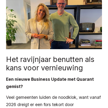
Het ravijnjaar benutten als
kans voor vernieuwing
Een nieuwe Business Update met Quarant
gemist?
Veel gemeenten luiden de noodklok, want vanaf
2026 dreigt er een fors tekort door