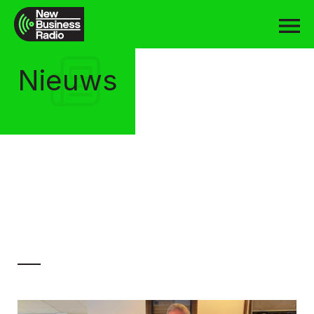
Nieuws