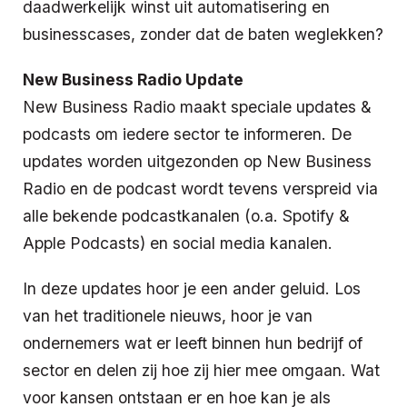
daadwerkelijk winst uit automatisering en
businesscases, zonder dat de baten weglekken?
New Business Radio Update
New Business Radio maakt speciale updates &
podcasts om iedere sector te informeren. De
updates worden uitgezonden op New Business
Radio en de podcast wordt tevens verspreid via
alle bekende podcastkanalen (o.a. Spotify &
Apple Podcasts) en social media kanalen.
In deze updates hoor je een ander geluid. Los
van het traditionele nieuws, hoor je van
ondernemers wat er leeft binnen hun bedrijf of
sector en delen zij hoe zij hier mee omgaan. Wat
voor kansen ontstaan er en hoe kan je als