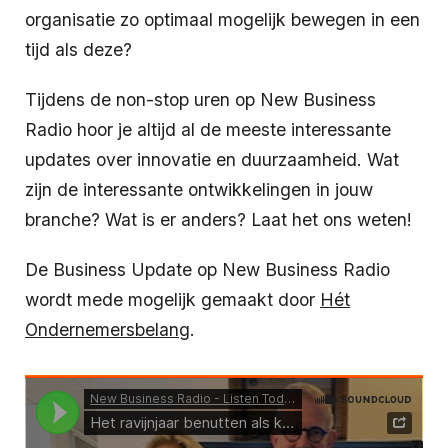
organisatie zo optimaal mogelijk bewegen in een
tijd als deze?
Tijdens de non-stop uren op New Business
Radio hoor je altijd al de meeste interessante
updates over innovatie en duurzaamheid. Wat
zijn de interessante ontwikkelingen in jouw
branche? Wat is er anders? Laat het ons weten!
De Business Update op New Business Radio
wordt mede mogelijk gemaakt door
Hét
Ondernemersbelang
.